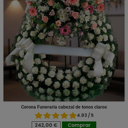
Corona Funeraria cabezal de tonos claros
4.93 / 5
242,00 €
Comprar