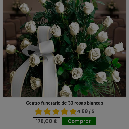
Centro funerario de 30 rosas blancas
4.88 / 5
176,00 €
Comprar