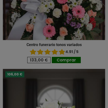
Centro funerario tonos variados
4.91 / 5
133,00 €
Comprar
106,00 €