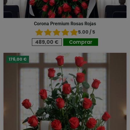
Corona Premium Rosas Rojas
5.00 / 5
489,00 €
Comprar
176,00 €