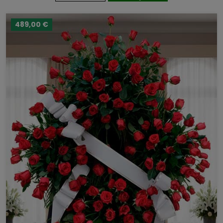
489,00 €