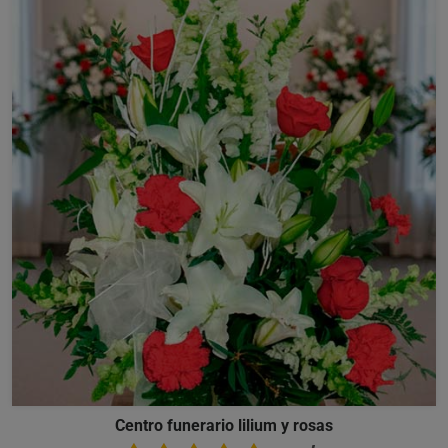
Centro funerario lilium y rosas