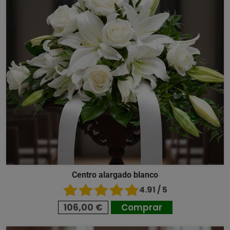
Centro alargado blanco
4.91 / 5
106,00 €
Comprar