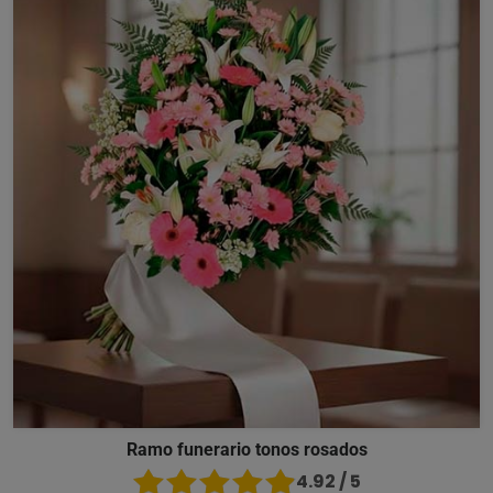
Ramo funerario tonos rosados
4.92 / 5