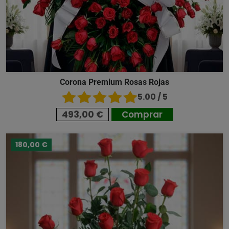
Corona Premium Rosas Rojas
5.00 / 5
493,00 €
Comprar
180,00 €