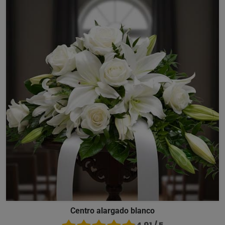
Centro alargado blanco