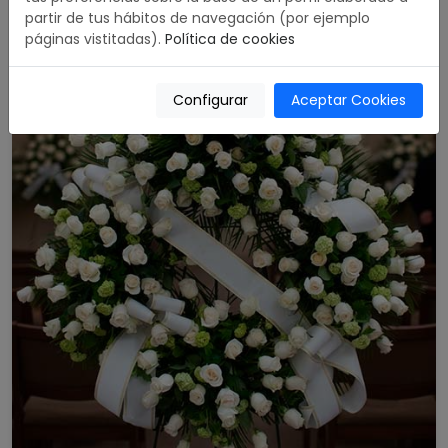
partir de tus hábitos de navegación (por ejemplo
páginas vistitadas).
Política de cookies
Configurar
Aceptar Cookies