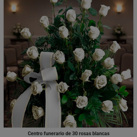
Centro funerario de 30 rosas blancas