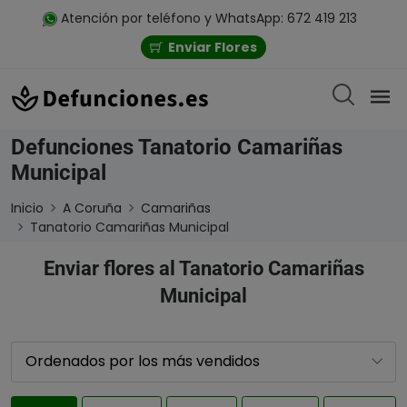
Atención por teléfono y WhatsApp: 672 419 213
Enviar Flores
Defunciones Tanatorio Camariñas
Municipal
Inicio
A Coruña
Camariñas
Tanatorio Camariñas Municipal
Enviar flores al Tanatorio Camariñas
Municipal