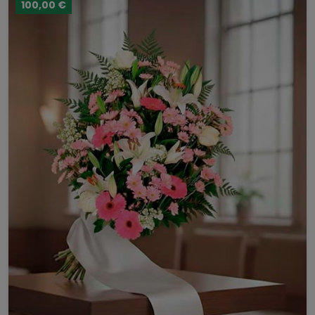
100,00 €