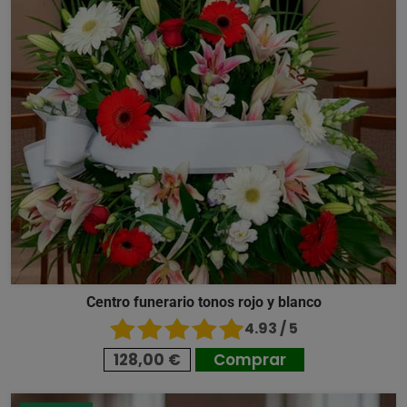
Centro funerario tonos rojo y blanco
4.93 / 5
128,00 €
Comprar