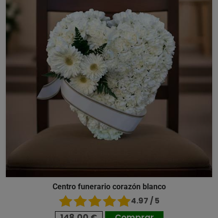
Centro funerario corazón blanco
4.97 / 5
148,00 €
Comprar