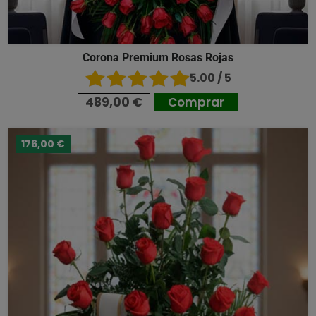
Corona Premium Rosas Rojas
5.00 / 5
489,00 €
Comprar
176,00 €