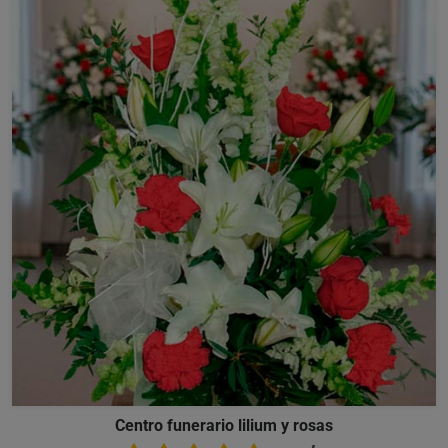
Centro funerario lilium y rosas