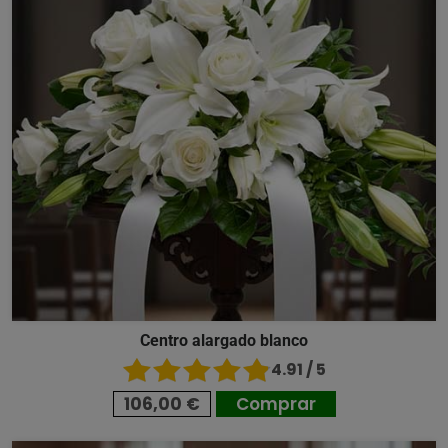
Centro alargado blanco
4.91 / 5
106,00 €
Comprar