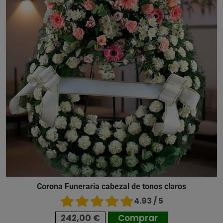
Corona Funeraria cabezal de tonos claros
4.93 / 5
242,00 €
Comprar