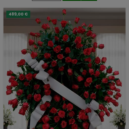
489,00 €