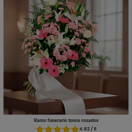
Ramo funerario tonos rosados
4.92 / 5