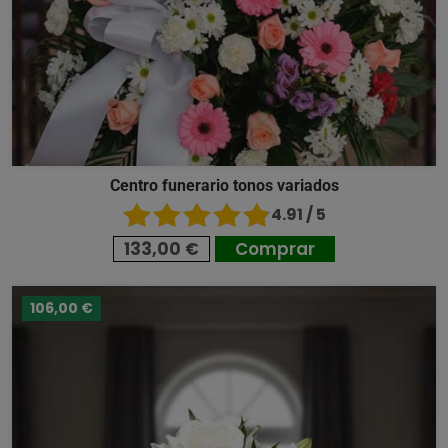
Centro funerario tonos variados
4.91 / 5
133,00 €
Comprar
106,00 €