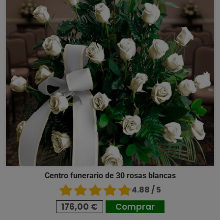
Centro funerario de 30 rosas blancas
4.88 / 5
176,00 €
Comprar