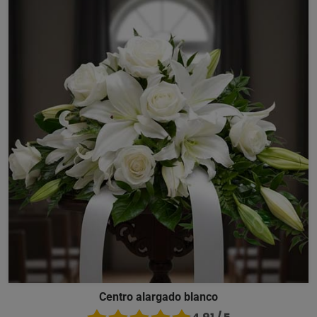
Centro alargado blanco