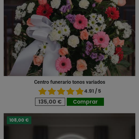
Centro funerario tonos variados
4.91 / 5
135,00 €
Comprar
108,00 €