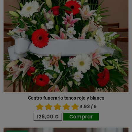
Centro funerario tonos rojo y blanco
4.93 / 5
126,00 €
Comprar