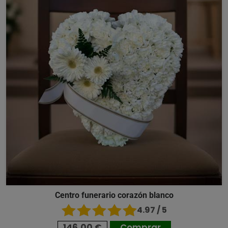
Centro funerario corazón blanco
4.97 / 5
146,00 €
Comprar