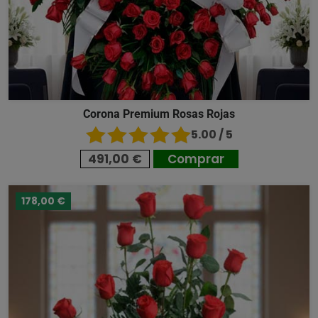
Corona Premium Rosas Rojas
5.00 / 5
491,00 €
Comprar
178,00 €