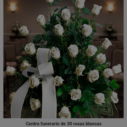
Centro funerario de 30 rosas blancas