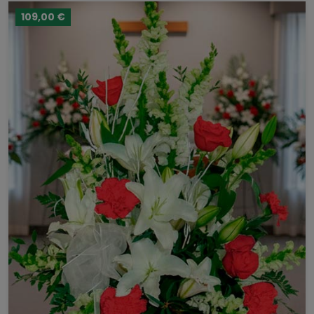
109,00 €