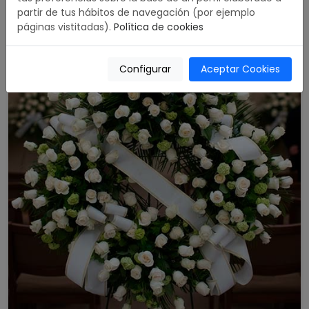
partir de tus hábitos de navegación (por ejemplo
páginas vistitadas).
Política de cookies
Configurar
Aceptar Cookies