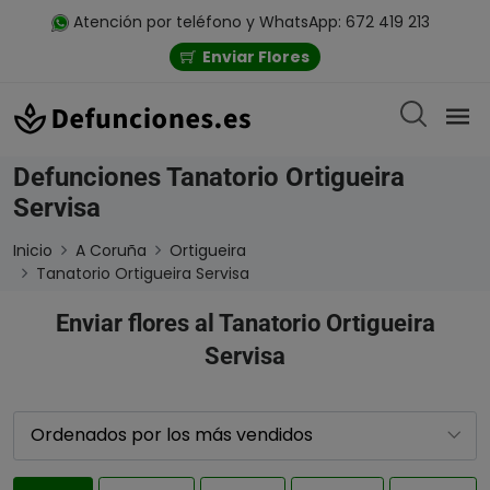
Atención por teléfono y WhatsApp: 672 419 213
Enviar Flores
Defunciones Tanatorio Ortigueira
Servisa
Inicio
A Coruña
Ortigueira
Tanatorio Ortigueira Servisa
Enviar flores al Tanatorio Ortigueira
Servisa