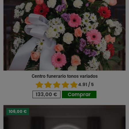
Centro funerario tonos variados
4.91 / 5
133,00 €
Comprar
106,00 €