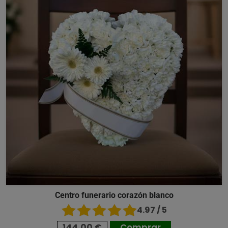
Centro funerario corazón blanco
4.97 / 5
144,00 €
Comprar