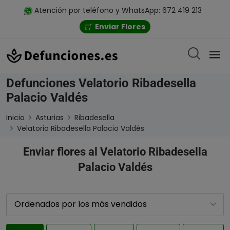
Atención por teléfono y WhatsApp: 672 419 213
Enviar Flores
Defunciones Velatorio Ribadesella
Palacio Valdés
Inicio
Asturias
Ribadesella
Velatorio Ribadesella Palacio Valdés
Enviar flores al Velatorio Ribadesella
Palacio Valdés