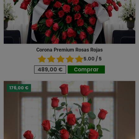
Corona Premium Rosas Rojas
5.00 / 5
489,00 €
Comprar
176,00 €