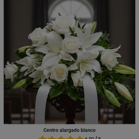
Centro alargado blanco