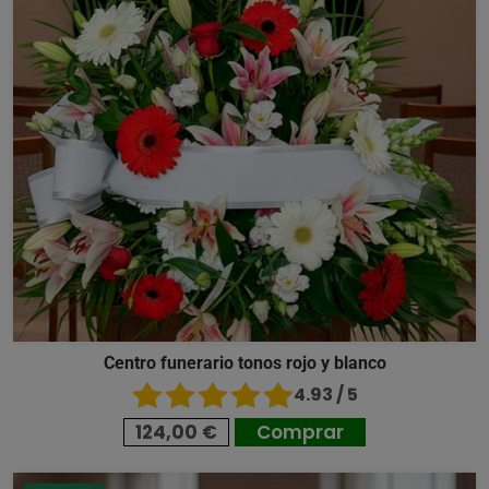
Centro funerario tonos rojo y blanco
4.93 / 5
124,00 €
Comprar