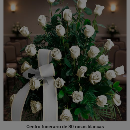
Centro funerario de 30 rosas blancas