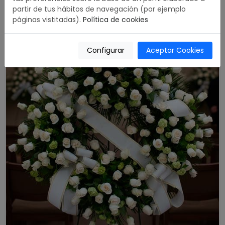
partir de tus hábitos de navegación (por ejemplo
páginas vistitadas).
Política de cookies
Configurar
Aceptar Cookies