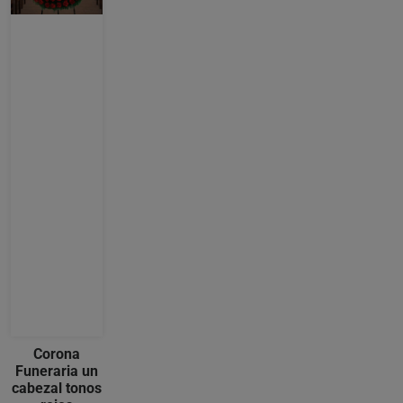
Corona
Funeraria un
cabezal tonos