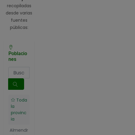
recopiladas
desde varias
fuentes
públicas:
Poblacio
nes
Toda
la
provinc
ia
Almendr