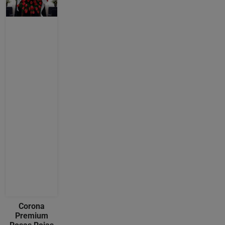
Corona
Premium