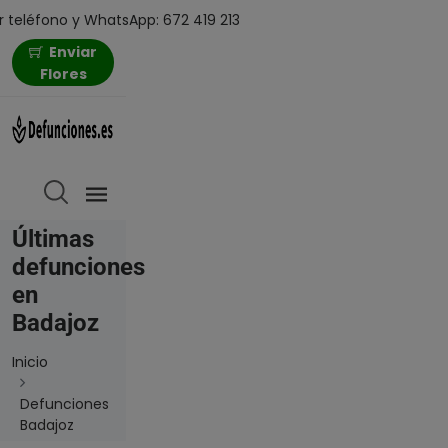
 teléfono y WhatsApp: 672 419 213
Enviar
Flores
Últimas
defunciones
en
Badajoz
Inicio
Defunciones
Badajoz