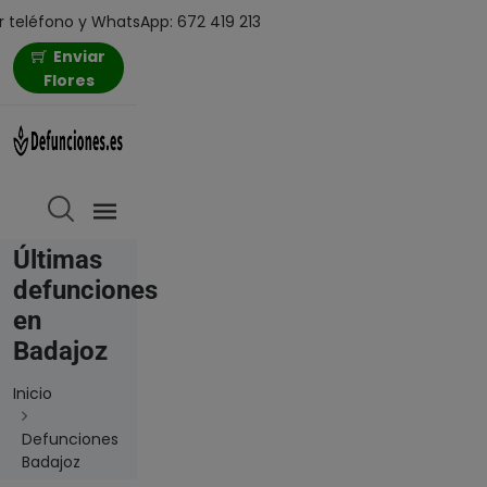
 teléfono y WhatsApp: 672 419 213
Enviar
Flores
Últimas
defunciones
en
Badajoz
Inicio
Defunciones
Badajoz