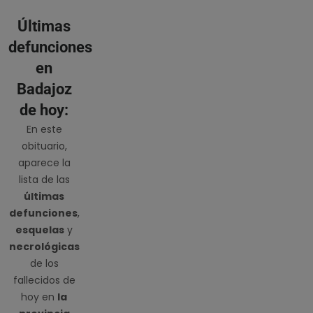
Últimas
defunciones
en
Badajoz
de hoy:
En este
obituario,
aparece la
lista de las
últimas
defunciones
,
esquelas
y
necrológicas
de los
fallecidos de
hoy en
la