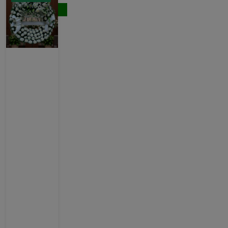
Comprar