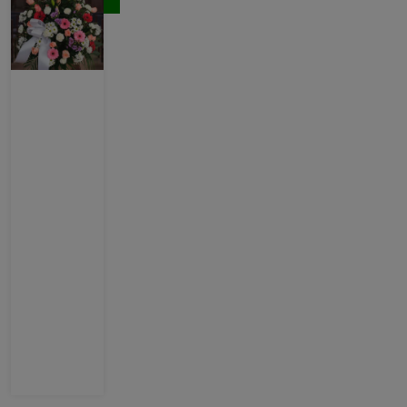
Comprar