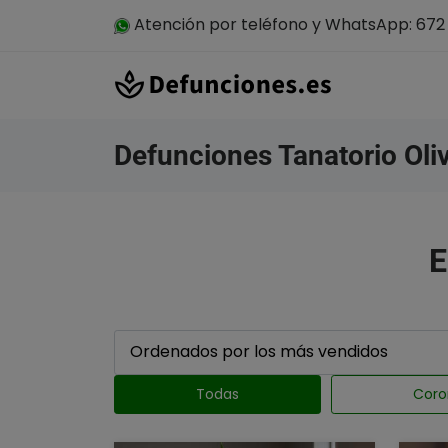
Atención por teléfono y WhatsApp: 672 
Defunciones Tanatorio Oli
E
Todas
Coro