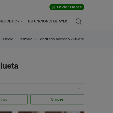
Enviar Flores
NES DE HOY
DEFUNCIONES DE AYER
Bizkaia
Bermeo
Tanatorio Bermeo Zulueta
ulueta
tros
Cruces