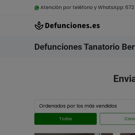
Atención por teléfono y WhatsApp: 672 
Defunciones Tanatorio Be
Envia
Todas
Coro