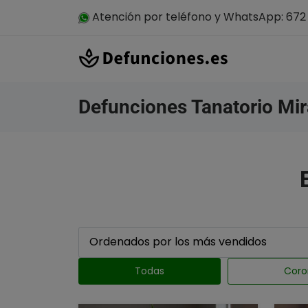
Atención por teléfono y WhatsApp: 672 
Defunciones Tanatorio Mir
Todas
Coro