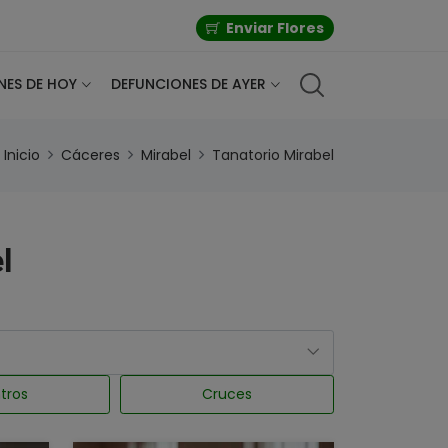
Enviar Flores
NES DE HOY
DEFUNCIONES DE AYER
Inicio
Cáceres
Mirabel
Tanatorio Mirabel
l
tros
Cruces