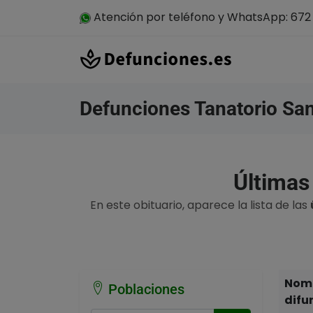
Atención por teléfono y WhatsApp: 672 
Defunciones Tanatorio Sa
Últimas
En este obituario, aparece la lista de las
Nomb
Poblaciones
difu