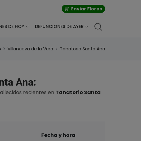
Enviar Flores
NES DE HOY
DEFUNCIONES DE AYER
s
Villanueva de la Vera
Tanatorio Santa Ana
nta Ana:
fallecidos recientes en
Tanatorio Santa
Fecha y hora