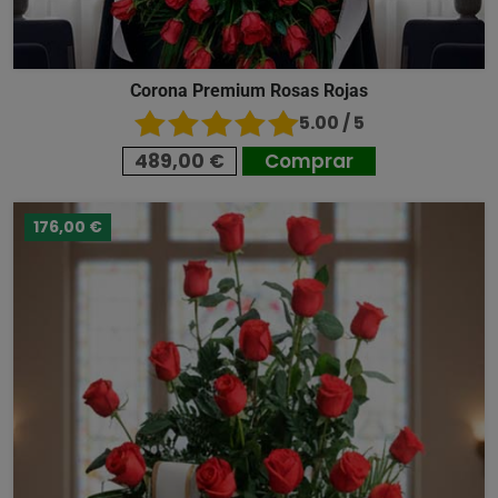
Corona Premium Rosas Rojas
5.00 / 5
489,00 €
Comprar
176,00 €