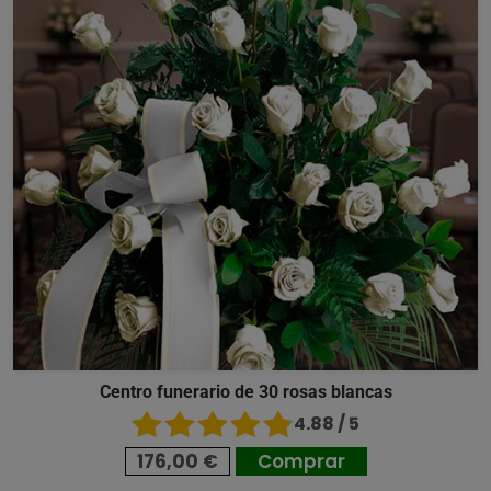
Centro funerario de 30 rosas blancas
4.88 / 5
176,00 €
Comprar