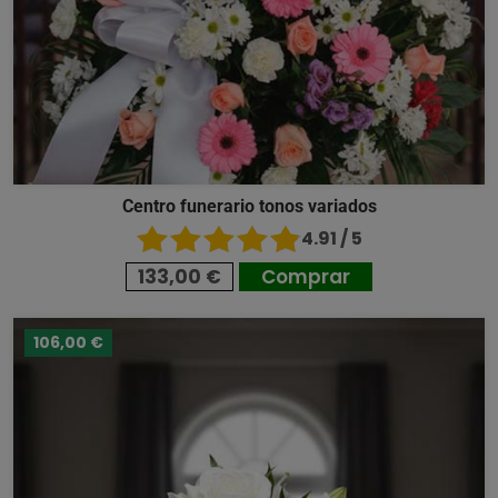
Centro funerario tonos variados
4.91 / 5
133,00 €
Comprar
106,00 €