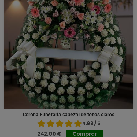
Corona Funeraria cabezal de tonos claros
4.93 / 5
242,00 €
Comprar