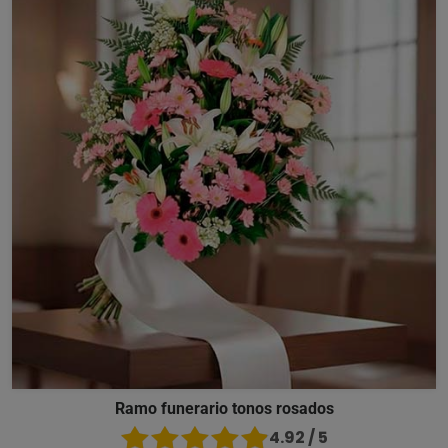
Ramo funerario tonos rosados
4.92 / 5