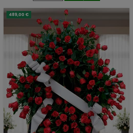
489,00 €