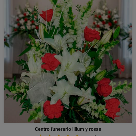
Centro funerario lilium y rosas