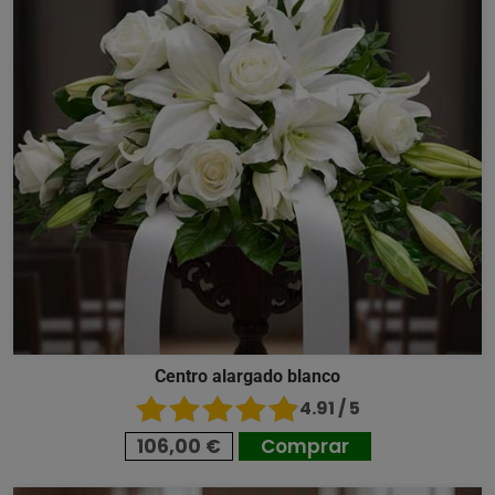
Centro alargado blanco
4.91 / 5
106,00 €
Comprar