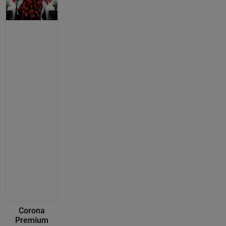
Corona
Premium