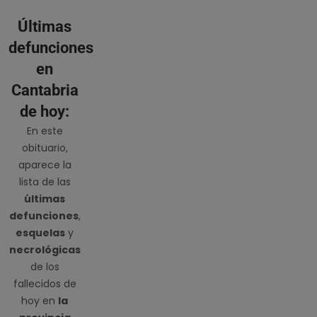
Últimas
defunciones
en
Cantabria
de hoy:
En este
obituario,
aparece la
lista de las
últimas
defunciones
,
esquelas
y
necrológicas
de los
fallecidos de
hoy en
la