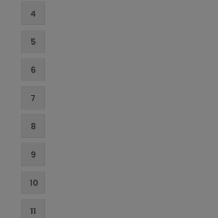
4
5
6
7
8
9
10
11