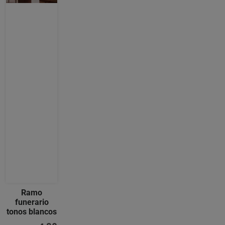
Ramo
funerario
tonos blancos