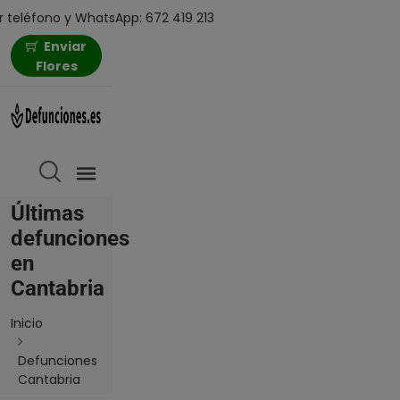
 teléfono y WhatsApp: 672 419 213
Enviar
Flores
Últimas
defunciones
en
Cantabria
Inicio
Defunciones
Cantabria