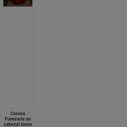
Corona
Funeraria un
cabezal tonos