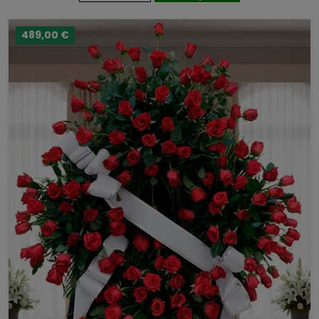
489,00 €