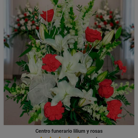
Centro funerario lilium y rosas