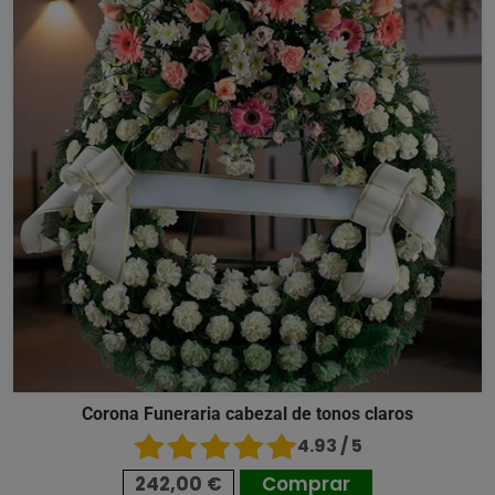
Corona Funeraria cabezal de tonos claros
4.93 / 5
242,00 €
Comprar