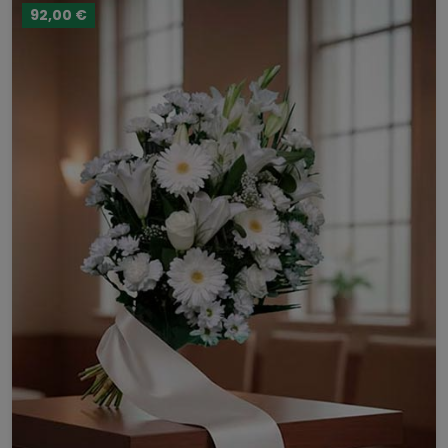
92,00 €