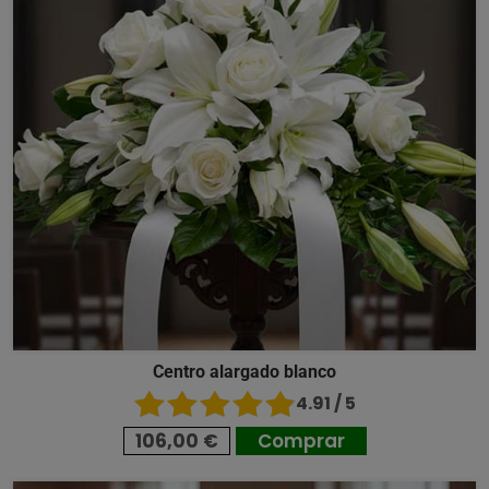
Centro alargado blanco
4.91 / 5
106,00 €
Comprar