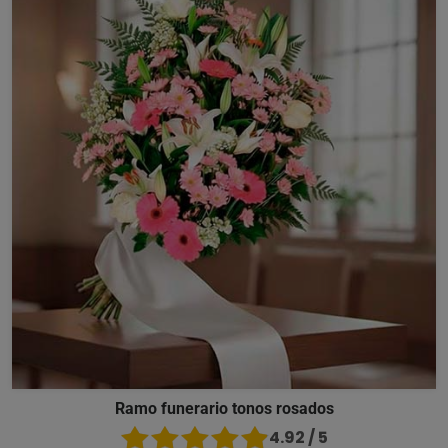
Ramo funerario tonos rosados
4.92 / 5