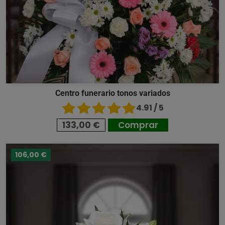
Centro funerario tonos variados
4.91 / 5
133,00 €
Comprar
106,00 €