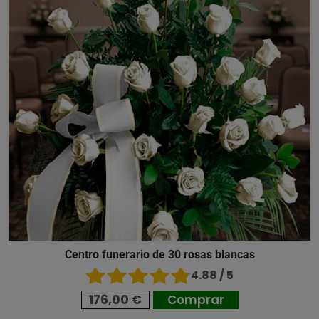
Centro funerario de 30 rosas blancas
4.88 / 5
176,00 €
Comprar