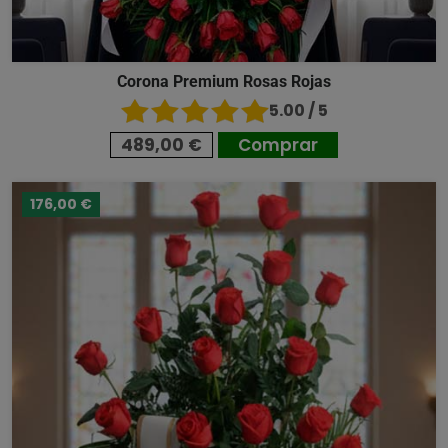
Corona Premium Rosas Rojas
5.00 / 5
489,00 €
Comprar
176,00 €