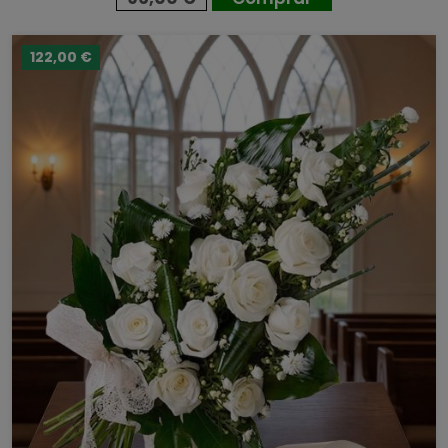
122,00 €