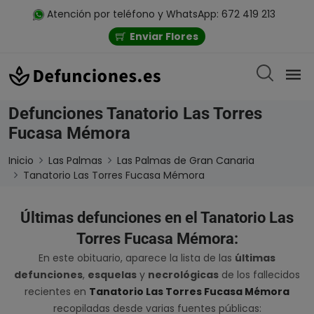
Atención por teléfono y WhatsApp: 672 419 213
Enviar Flores
Defunciones Tanatorio Las Torres
Fucasa Mémora
Inicio
Las Palmas
Las Palmas de Gran Canaria
Tanatorio Las Torres Fucasa Mémora
Últimas defunciones en el Tanatorio Las
Torres Fucasa Mémora:
En este obituario, aparece la lista de las
últimas
defunciones
,
esquelas
y
necrológicas
de los fallecidos
recientes en
Tanatorio Las Torres Fucasa Mémora
recopiladas desde varias fuentes públicas: