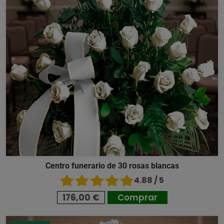
Centro funerario de 30 rosas blancas
4.88 / 5
176,00 €
Comprar