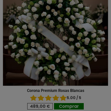
Corona Premium Rosas Blancas
5.00 / 5
489,00 €
Comprar