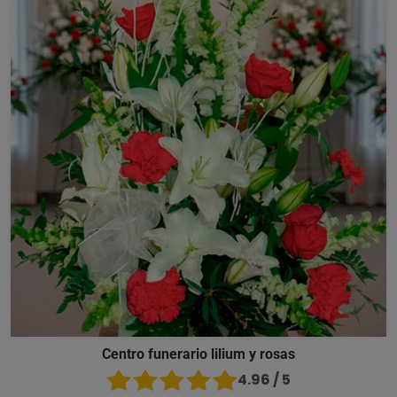
Centro funerario lilium y rosas
4.96 / 5