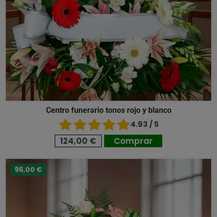
Centro funerario tonos rojo y blanco
4.93 / 5
124,00 €
Comprar
96,00 €