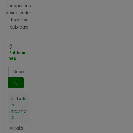
recopiladas
desde varias
fuentes
públicas:
Poblacio
nes
Toda
la
provinc
ia
Alcalá