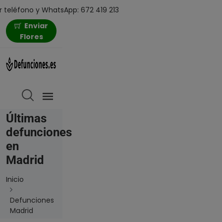
 teléfono y WhatsApp: 672 419 213
Enviar
Flores
Últimas
defunciones
en
Madrid
Inicio
Defunciones
Madrid