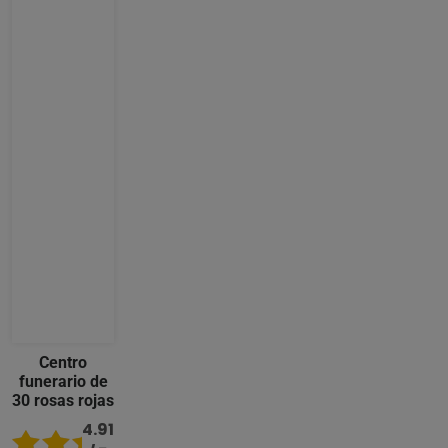
Centro
funerario de
30 rosas rojas
4.91