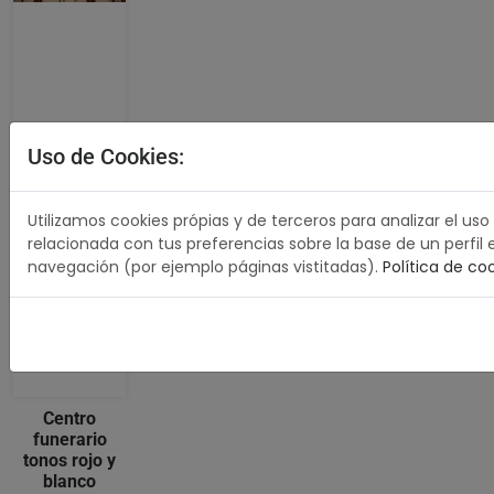
Uso de Cookies:
Utilizamos cookies própias y de terceros para analizar el uso
relacionada con tus preferencias sobre la base de un perfil 
navegación (por ejemplo páginas vistitadas).
Política de co
Centro
funerario
tonos rojo y
blanco