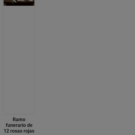
Ramo
funerario de
12 rosas rojas