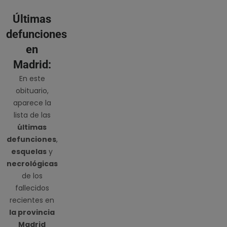
Últimas
defunciones
en
Madrid:
En este
obituario,
aparece la
lista de las
últimas
defunciones
,
esquelas
y
necrológicas
de los
fallecidos
recientes en
la provincia
Madrid