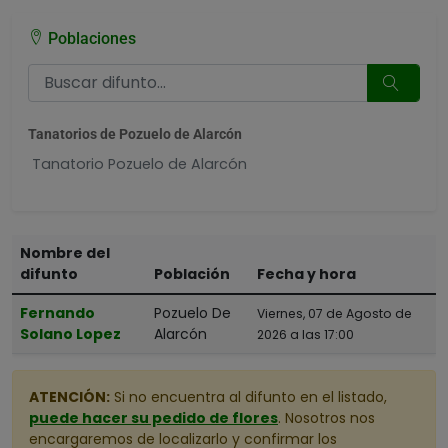
Poblaciones
Tanatorios de Pozuelo de Alarcón
Tanatorio Pozuelo de Alarcón
Nombre del
difunto
Población
Fecha y hora
Fernando
Pozuelo De
Viernes, 07 de Agosto de
Solano Lopez
Alarcón
2026 a las 17:00
ATENCIÓN:
Si no encuentra al difunto en el listado,
puede hacer su pedido de flores
. Nosotros nos
encargaremos de localizarlo y confirmar los