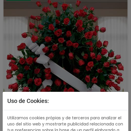
Uso de Cookies:
Utilizamos cookies própias y de terceros para analizar el
uso del sitio web y mostrarte publicidad relacionada con
tus preferencias sobre la base de un perfil elaborado a