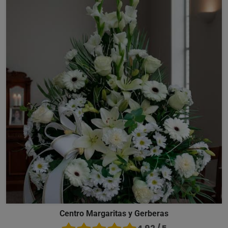
Centro Margaritas y Gerberas