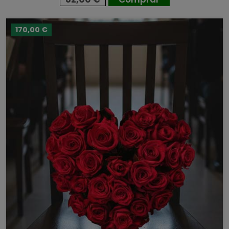
170,00 €