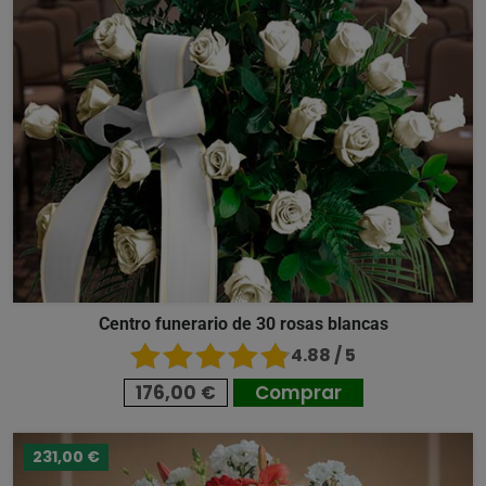
Centro funerario de 30 rosas blancas
4.88 / 5
176,00 €
Comprar
231,00 €