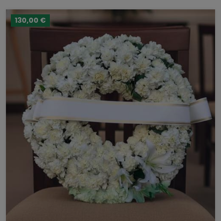
130,00 €