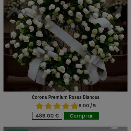
Corona Premium Rosas Blancas
5.00 / 5
489,00 €
Comprar