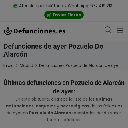
Atención por teléfono y WhatsApp: 672 419 213
Enviar Flores
Defunciones de ayer Pozuelo De
Alarcón
Inicio
Madrid
Defunciones Pozuelo de Alarcón de ayer
Últimas defunciones en Pozuelo de Alarcón
de ayer:
En este obituario, aparece la lista de las
últimas
defunciones
,
esquelas
y
necrológicas
de los fallecidos
de ayer en
Pozuelo de Alarcón
recopiladas desde varias
fuentes públicas: