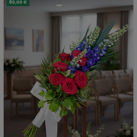
80,00 €