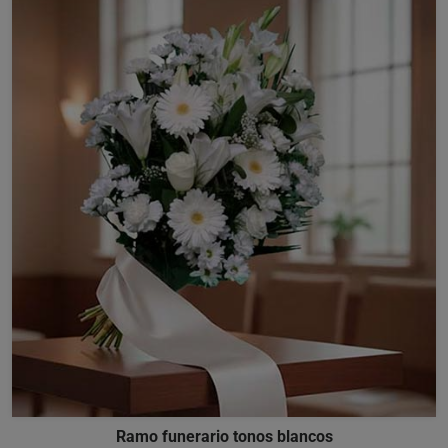
Ramo funerario tonos blancos