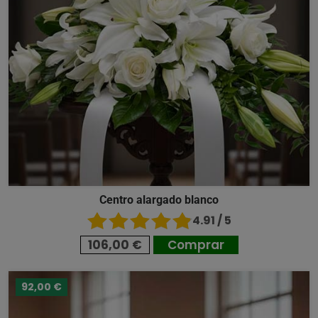
Centro alargado blanco
4.91 / 5
106,00 €
Comprar
92,00 €