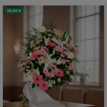
110,00 €