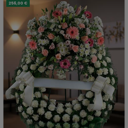
256,00 €