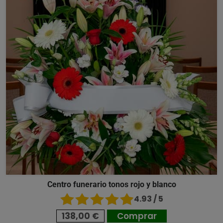
Centro funerario tonos rojo y blanco
4.93 / 5
138,00 €
Comprar