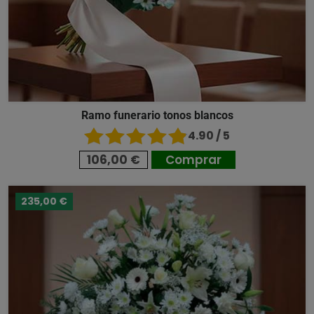
Ramo funerario tonos blancos
4.90 / 5
106,00 €
Comprar
235,00 €