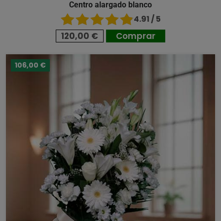
Centro alargado blanco
4.91 / 5
120,00 €
Comprar
106,00 €