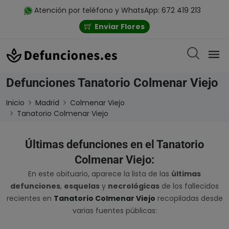
Atención por teléfono y WhatsApp: 672 419 213
Enviar Flores
Defunciones Tanatorio Colmenar Viejo
Inicio
Madrid
Colmenar Viejo
Tanatorio Colmenar Viejo
Últimas defunciones en el Tanatorio
Colmenar Viejo:
En este obituario, aparece la lista de las
últimas
defunciones
,
esquelas
y
necrológicas
de los fallecidos
recientes en
Tanatorio Colmenar Viejo
recopiladas desde
varias fuentes públicas: