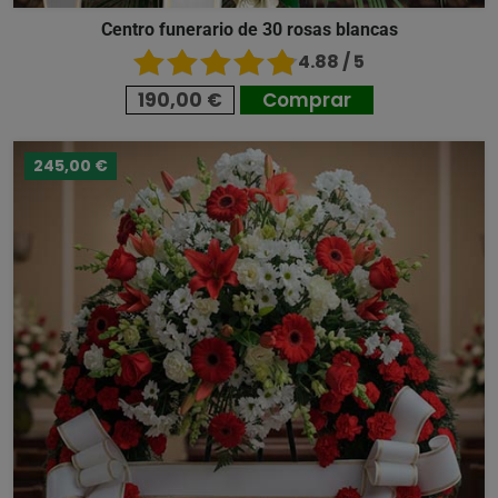
Centro funerario de 30 rosas blancas
4.88 / 5
190,00 €
Comprar
245,00 €