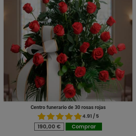
Centro funerario de 30 rosas rojas
4.91 / 5
190,00 €
Comprar