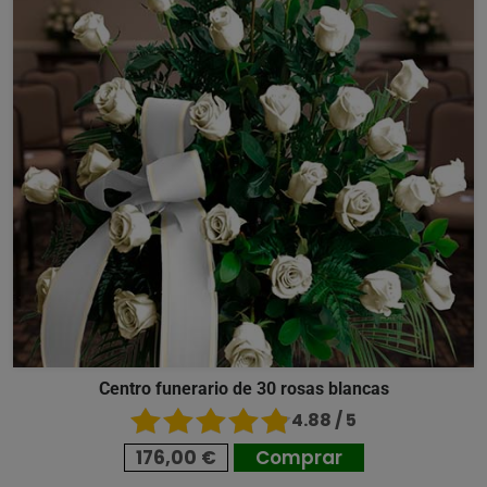
Centro funerario de 30 rosas blancas
4.88 / 5
176,00 €
Comprar