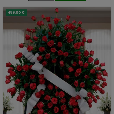
489,00 €