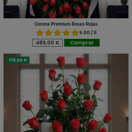
Corona Premium Rosas Rojas
5.00 / 5
489,00 €
Comprar
176,00 €