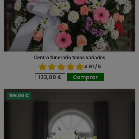
Centro funerario tonos variados
4.91 / 5
133,00 €
Comprar
106,00 €