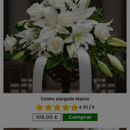
Centro alargado blanco
4.91 / 5
106,00 €
Comprar