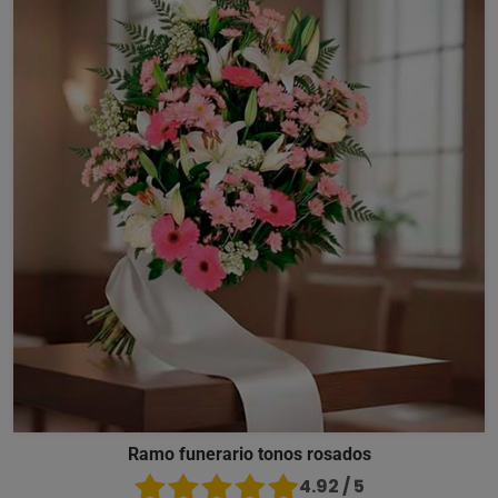
Ramo funerario tonos rosados
4.92 / 5