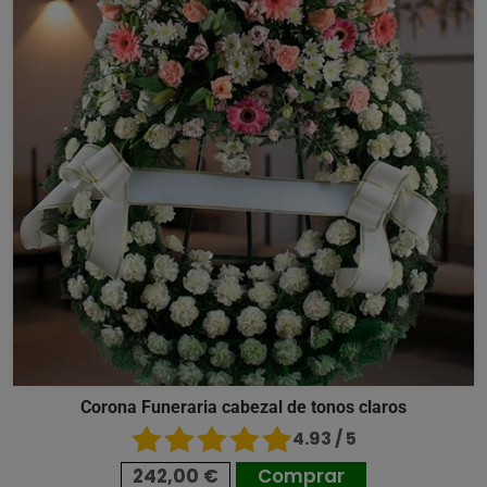
Corona Funeraria cabezal de tonos claros
4.93 / 5
242,00 €
Comprar