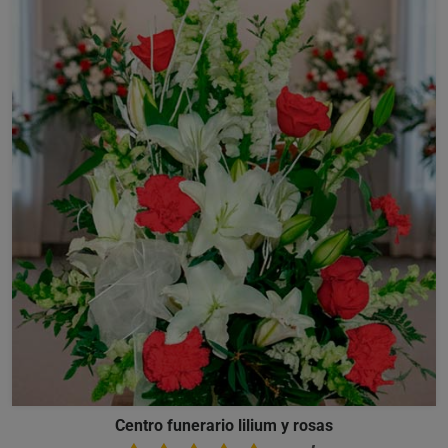
Centro funerario lilium y rosas