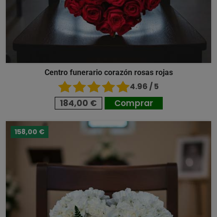
Centro funerario corazón rosas rojas
4.96 / 5
184,00 €
Comprar
158,00 €