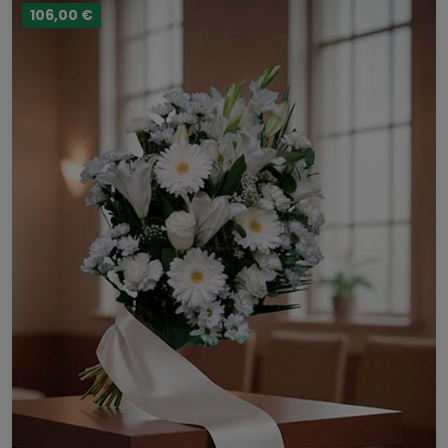
106,00 €