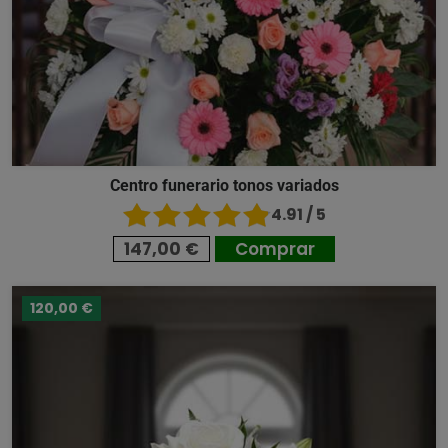
Centro funerario tonos variados
4.91 / 5
147,00 €
Comprar
120,00 €