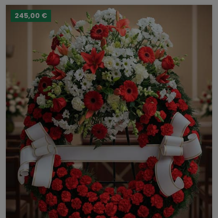
245,00 €