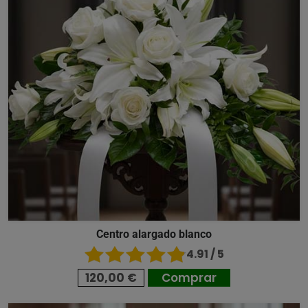
Centro alargado blanco
4.91 / 5
120,00 €
Comprar