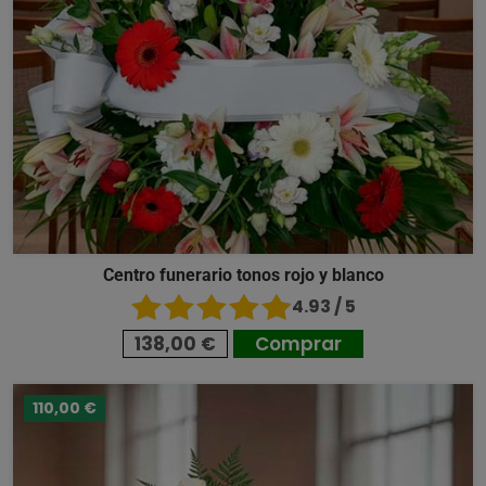
Centro funerario tonos rojo y blanco
4.93 / 5
138,00 €
Comprar
110,00 €