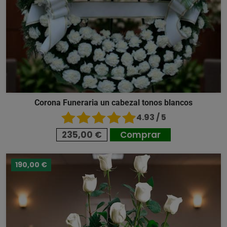
Corona Funeraria un cabezal tonos blancos
4.93 / 5
235,00 €
Comprar
190,00 €