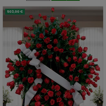
503,00 €