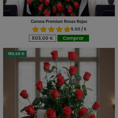
Corona Premium Rosas Rojas
5.00 / 5
503,00 €
Comprar
190,00 €