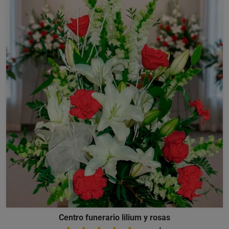
Centro funerario lilium y rosas