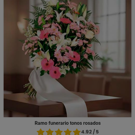
Ramo funerario tonos rosados
4.92 / 5