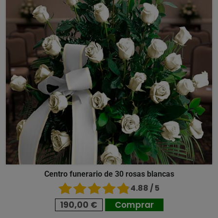
Centro funerario de 30 rosas blancas
4.88 / 5
190,00 €
Comprar