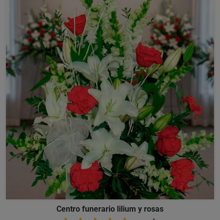
Centro funerario lilium y rosas