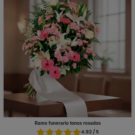
Ramo funerario tonos rosados
4.92 / 5