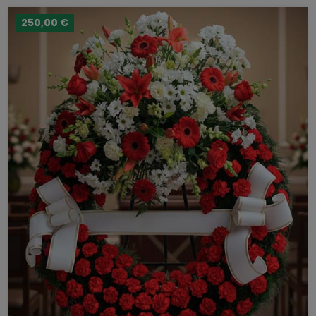
250,00 €