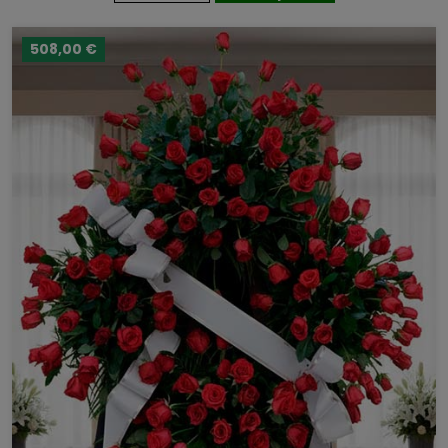
508,00 €