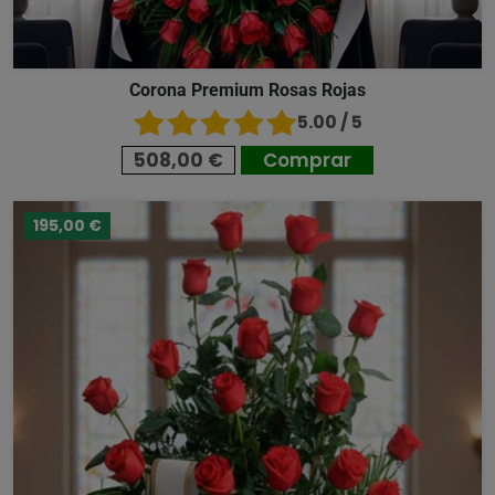
Corona Premium Rosas Rojas
5.00 / 5
508,00 €
Comprar
195,00 €