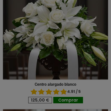
Centro alargado blanco
4.91 / 5
125,00 €
Comprar