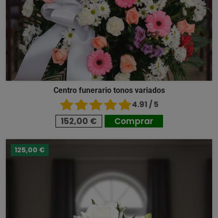
Centro funerario tonos variados
4.91 / 5
152,00 €
Comprar
125,00 €