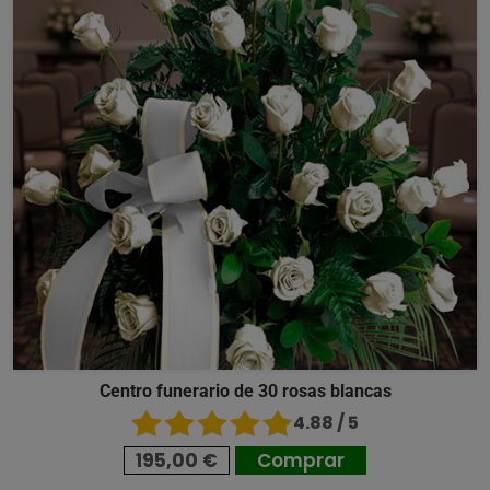
Centro funerario de 30 rosas blancas
4.88 / 5
195,00 €
Comprar