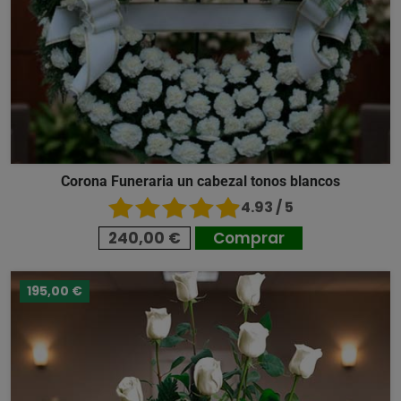
Corona Funeraria un cabezal tonos blancos
4.93 / 5
240,00 €
Comprar
195,00 €