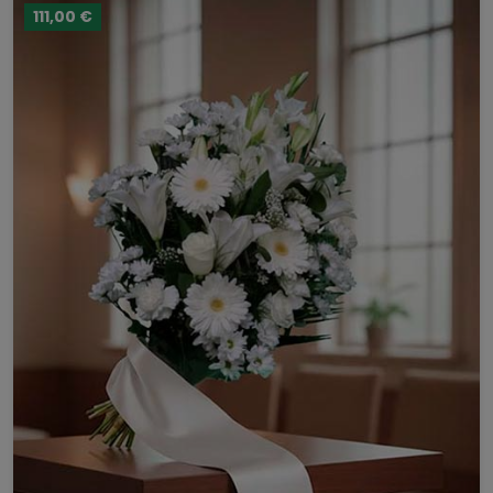
111,00 €