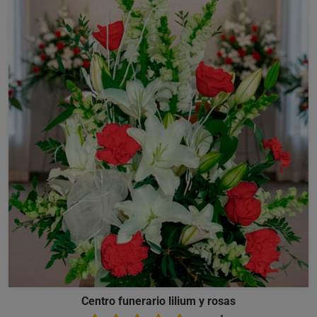
Centro funerario lilium y rosas