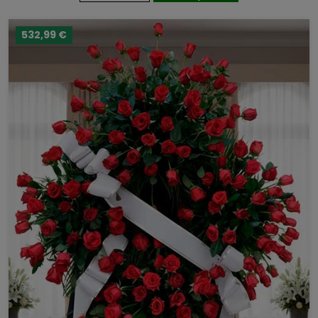
532,99 €