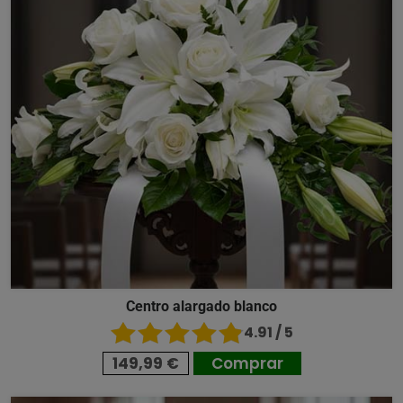
Centro alargado blanco
4.91 / 5
149,99 €
Comprar