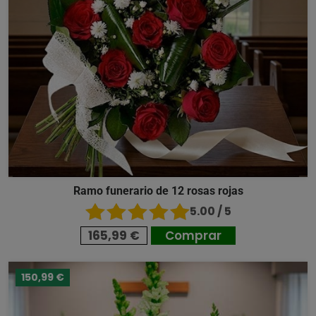
Ramo funerario de 12 rosas rojas
5.00 / 5
165,99 €
Comprar
150,99 €