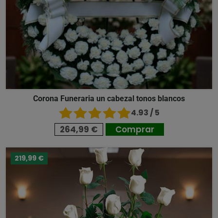
Corona Funeraria un cabezal tonos blancos
4.93 / 5
264,99 €
Comprar
219,99 €