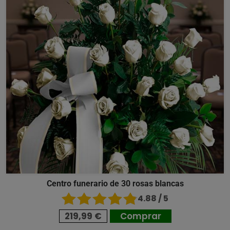
Centro funerario de 30 rosas blancas
4.88 / 5
219,99 €
Comprar