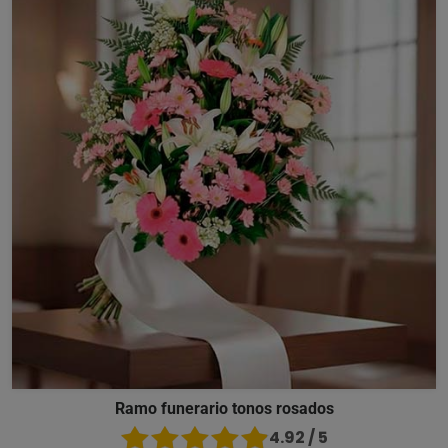
Ramo funerario tonos rosados
4.92 / 5