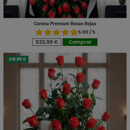
Corona Premium Rosas Rojas
5.00 / 5
532,99 €
Comprar
219,99 €