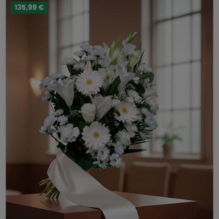
135,99 €