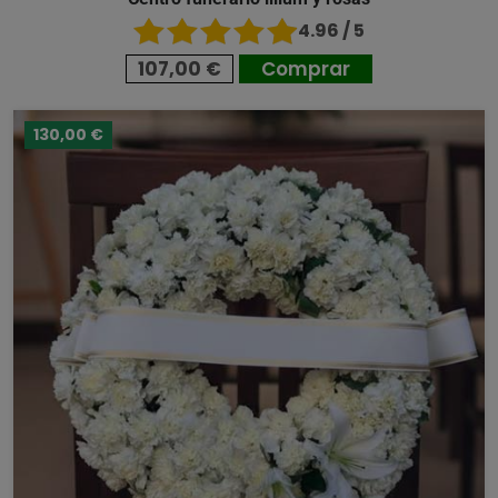
4.96 / 5
107,00 €
Comprar
130,00 €