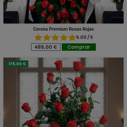
Corona Premium Rosas Rojas
5.00 / 5
489,00 €
Comprar
176,00 €