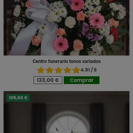
Centro funerario tonos variados
4.91 / 5
133,00 €
Comprar
106,00 €