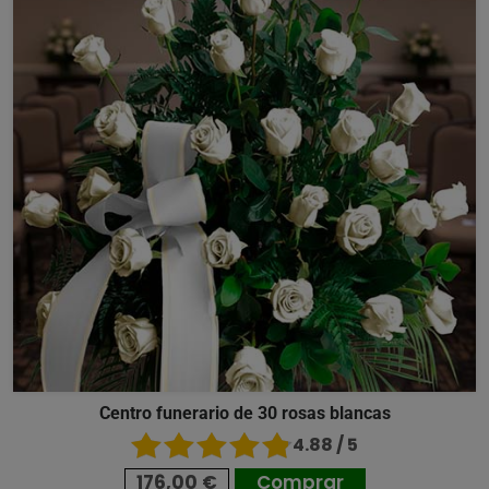
Centro funerario de 30 rosas blancas
4.88 / 5
176,00 €
Comprar