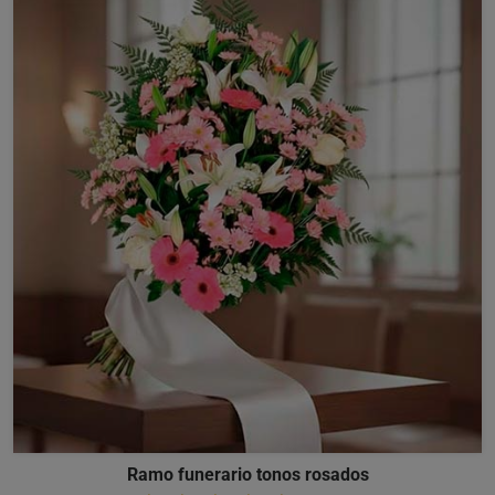
Ramo funerario tonos rosados