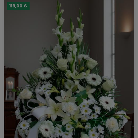
119,00 €