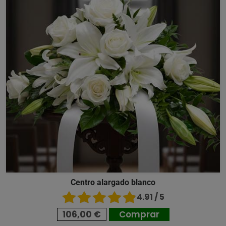
Centro alargado blanco
4.91 / 5
106,00 €
Comprar