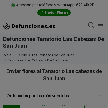
Atención por teléfono y WhatsApp: 672 419 213
Enviar Flores
Defunciones Tanatorio Las Cabezas De
San Juan
Inicio
Sevilla
Las Cabezas de San Juan
Tanatorio Las Cabezas De San Juan
Enviar flores al Tanatorio Las cabezas de
San Juan