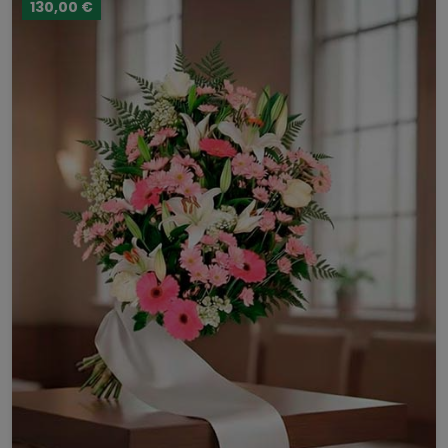
130,00 €