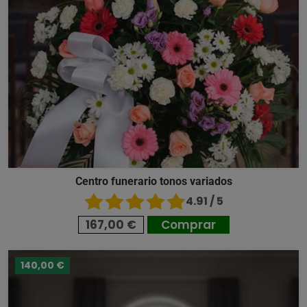
Centro funerario tonos variados
4.91 / 5
167,00 €
Comprar
140,00 €