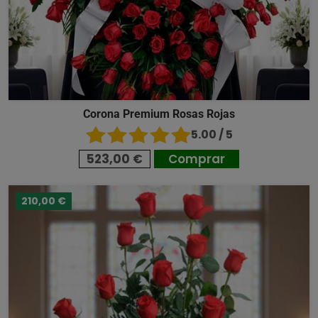
Corona Premium Rosas Rojas
5.00 / 5
523,00 €
Comprar
210,00 €