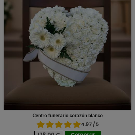
Centro funerario corazón blanco
4.97 / 5
178,00 €
Comprar