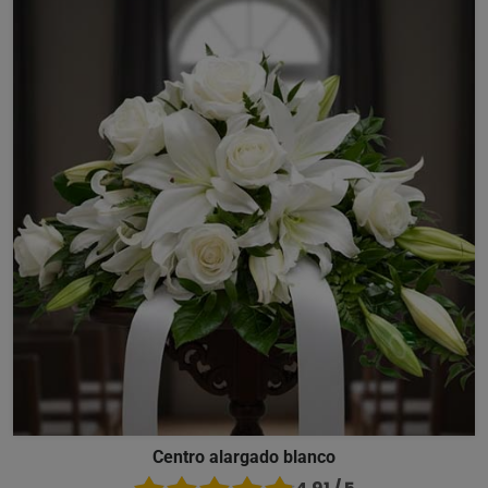
Centro alargado blanco