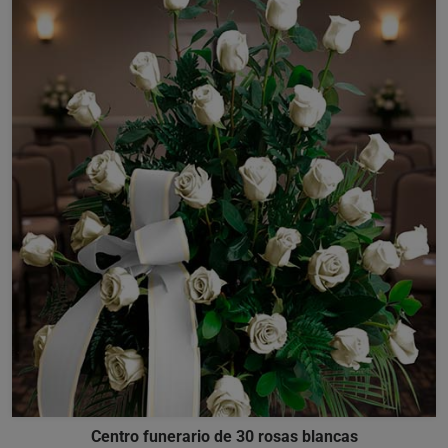
Centro funerario de 30 rosas blancas