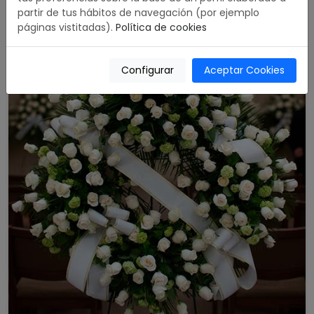
partir de tus hábitos de navegación (por ejemplo
páginas vistitadas).
Política de cookies
Configurar
Aceptar Cookies