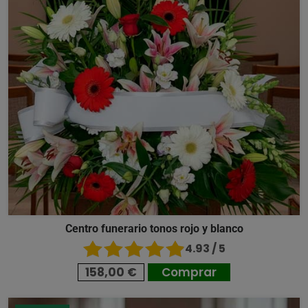
Centro funerario tonos rojo y blanco
4.93 / 5
158,00 €
Comprar