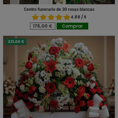
Centro funerario de 30 rosas blancas
4.88 / 5
176,00 €
Comprar
231,00 €