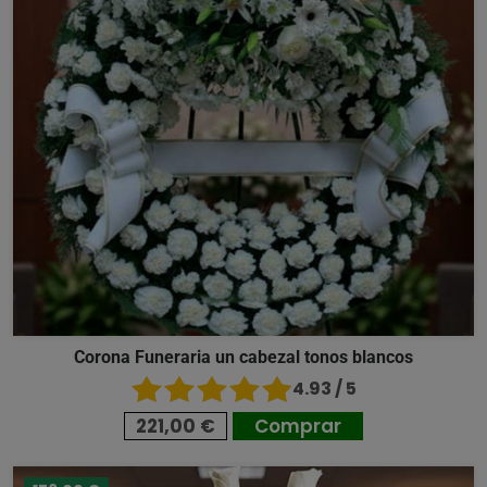
Corona Funeraria un cabezal tonos blancos
4.93 / 5
221,00 €
Comprar