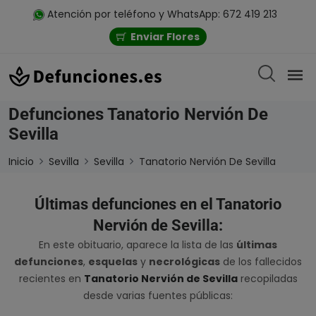
Atención por teléfono y WhatsApp: 672 419 213
Enviar Flores
Defunciones Tanatorio Nervión De
Sevilla
Inicio
Sevilla
Sevilla
Tanatorio Nervión De Sevilla
Últimas defunciones en el Tanatorio
Nervión de Sevilla:
En este obituario, aparece la lista de las
últimas
defunciones
,
esquelas
y
necrológicas
de los fallecidos
recientes en
Tanatorio Nervión de Sevilla
recopiladas
desde varias fuentes públicas: