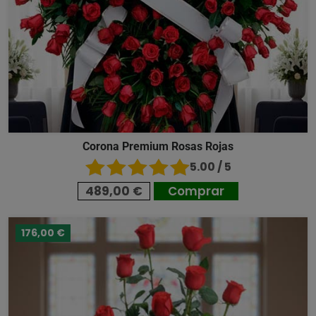
Corona Premium Rosas Rojas
5.00 / 5
489,00 €
Comprar
176,00 €