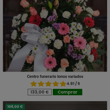
Centro funerario tonos variados
4.91 / 5
133,00 €
Comprar
106,00 €