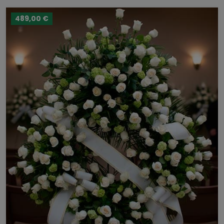
489,00 €