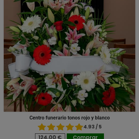
Centro funerario tonos rojo y blanco
4.93 / 5
124,00 €
Comprar