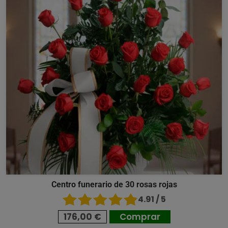
Centro funerario de 30 rosas rojas
4.91 / 5
176,00 €
Comprar