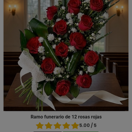
Ramo funerario de 12 rosas rojas
5.00 / 5