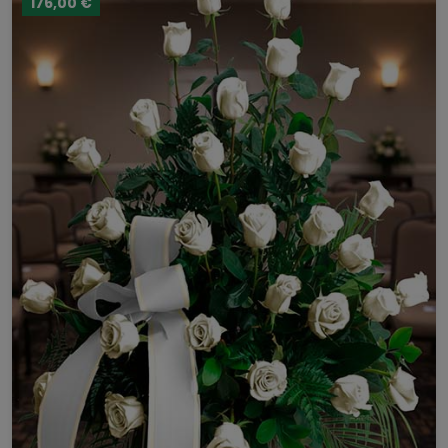
176,00 €