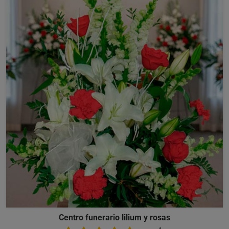
Centro funerario lilium y rosas