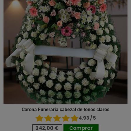
Corona Funeraria cabezal de tonos claros
4.93 / 5
242,00 €
Comprar