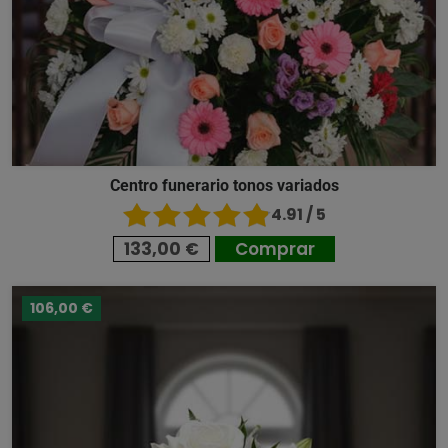
Centro funerario tonos variados
4.91 / 5
133,00 €
Comprar
106,00 €