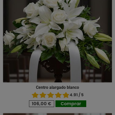
Centro alargado blanco
4.91 / 5
106,00 €
Comprar