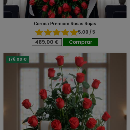
Corona Premium Rosas Rojas
5.00 / 5
489,00 €
Comprar
176,00 €