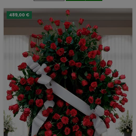
489,00 €