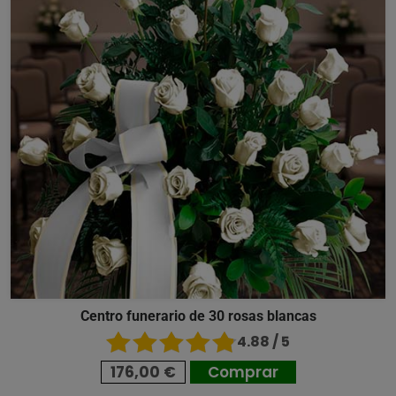
Centro funerario de 30 rosas blancas
4.88 / 5
176,00 €
Comprar