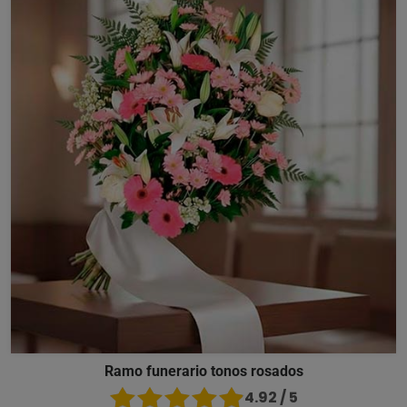
Ramo funerario tonos rosados
4.92 / 5