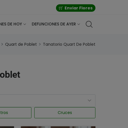
Enviar Flores
NES DE HOY
DEFUNCIONES DE AYER
Quart de Poblet
Tanatorio Quart De Poblet
Poblet
tros
Cruces