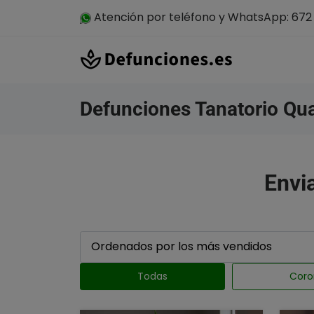
Atención por teléfono y WhatsApp: 672 
Defunciones Tanatorio Qua
Envia
Todas
Coro