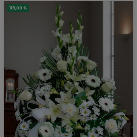
119,00 €