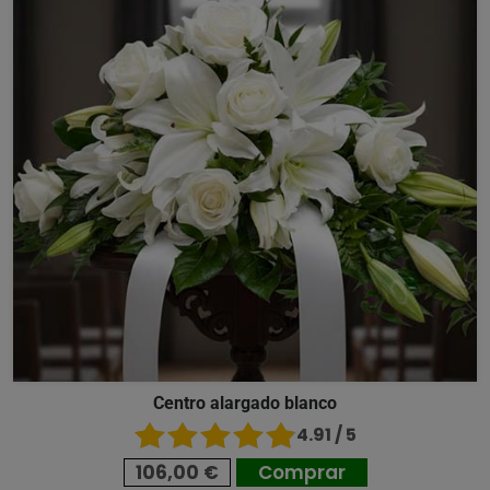
Centro alargado blanco
4.91 / 5
106,00 €
Comprar