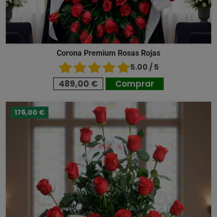
Corona Premium Rosas Rojas
5.00 / 5
489,00 €
Comprar
176,00 €