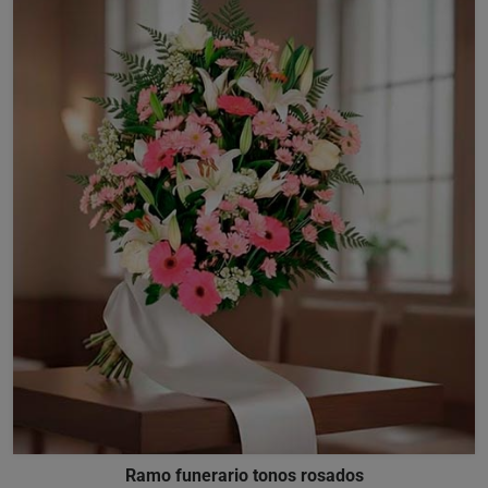
Ramo funerario tonos rosados