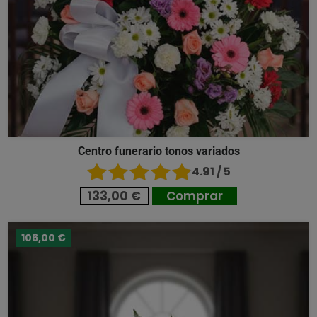
Centro funerario tonos variados
4.91 / 5
133,00 €
Comprar
106,00 €