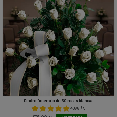
Centro funerario de 30 rosas blancas
4.88 / 5