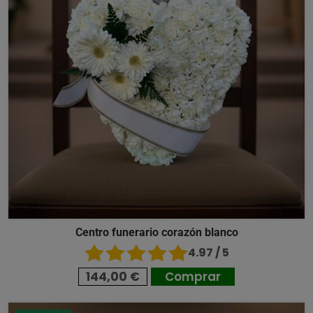
Centro funerario corazón blanco
4.97 / 5
144,00 €
Comprar