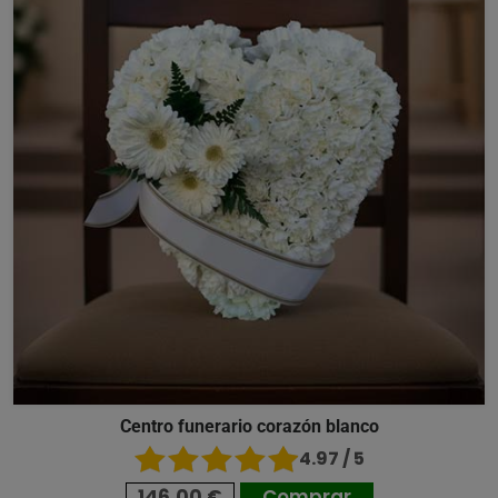
Centro funerario corazón blanco
4.97 / 5
146,00 €
Comprar