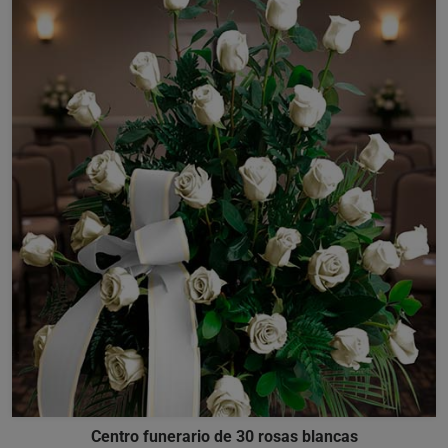
Centro funerario de 30 rosas blancas