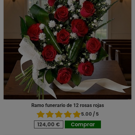
Ramo funerario de 12 rosas rojas
5.00 / 5
124,00 €
Comprar