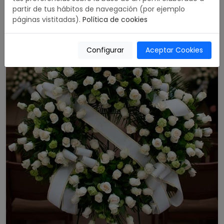
partir de tus hábitos de navegación (por ejemplo
páginas vistitadas).
Política de cookies
Configurar
Aceptar Cookies