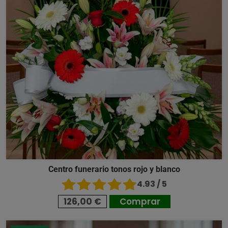
Centro funerario tonos rojo y blanco
4.93 / 5
126,00 €
Comprar