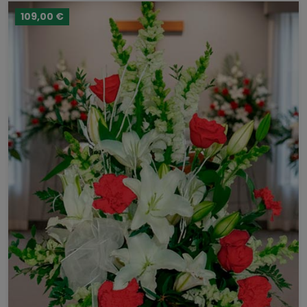
109,00 €