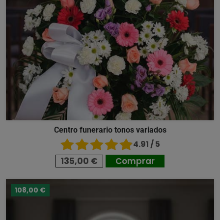
Centro funerario tonos variados
4.91 / 5
135,00 €
Comprar
108,00 €