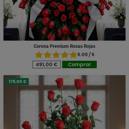
Corona Premium Rosas Rojas
5.00 / 5
491,00 €
Comprar
178,00 €