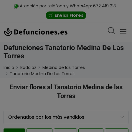
Atención por teléfono y WhatsApp: 672 419 213
Enviar Flores
Defunciones Tanatorio Medina De Las
Torres
Inicio
Badajoz
Medina de las Torres
Tanatorio Medina De Las Torres
Enviar flores al Tanatorio Medina de las
Torres