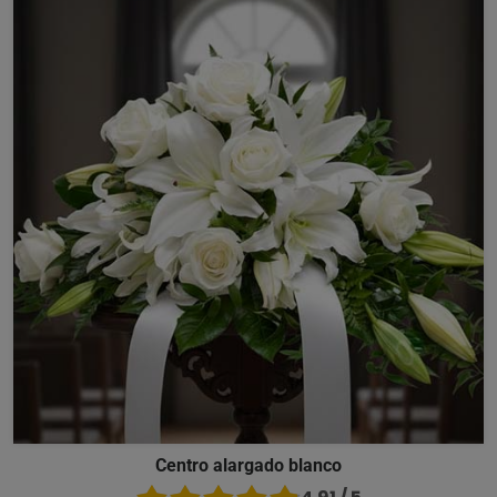
Centro alargado blanco