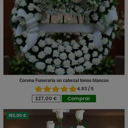
Corona Funeraria un cabezal tonos blancos
4.93 / 5
227,00 €
Comprar
182,00 €