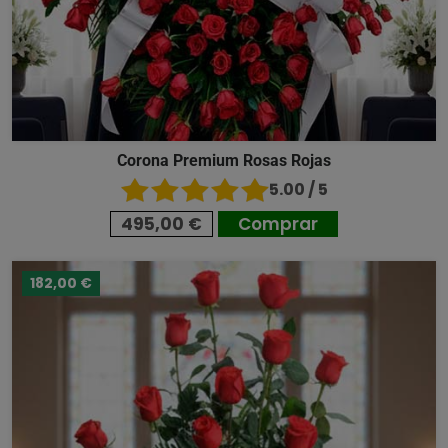
Corona Premium Rosas Rojas
5.00 / 5
495,00 €
Comprar
182,00 €