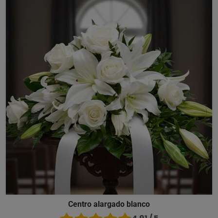
Centro alargado blanco