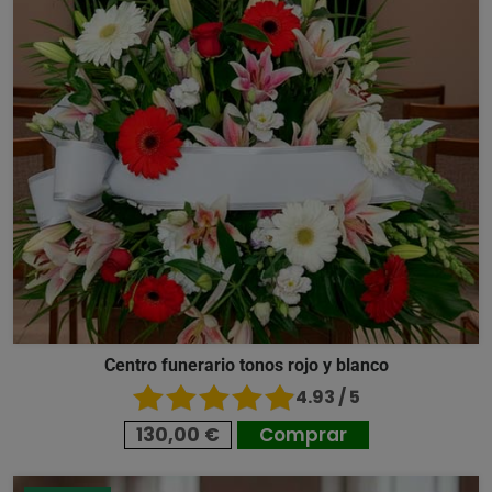
Centro funerario tonos rojo y blanco
4.93 / 5
130,00 €
Comprar