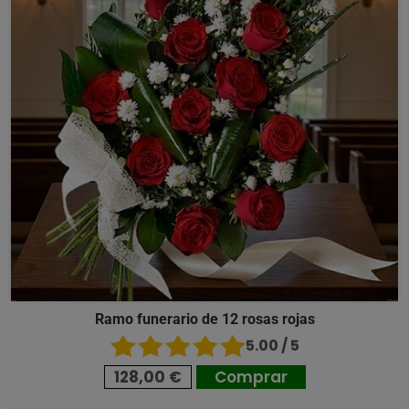
Ramo funerario de 12 rosas rojas
5.00 / 5
128,00 €
Comprar