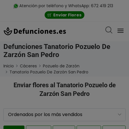
Atención por teléfono y WhatsApp: 672 419 213
Enviar Flores
Defunciones Tanatorio Pozuelo De
Zarzón San Pedro
Inicio
Cáceres
Pozuelo de Zarzón
Tanatorio Pozuelo De Zarzón San Pedro
Enviar flores al Tanatorio Pozuelo de
Zarzón San Pedro