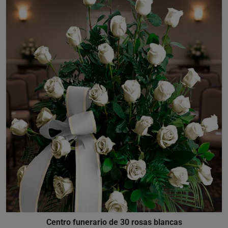
Centro funerario de 30 rosas blancas