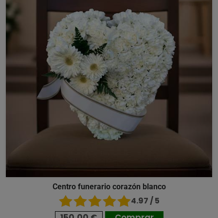
Centro funerario corazón blanco
4.97 / 5
150,00 €
Comprar