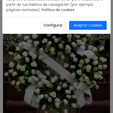
partir de tus hábitos de navegación (por ejemplo
páginas vistitadas).
Política de cookies
Configurar
Aceptar Cookies