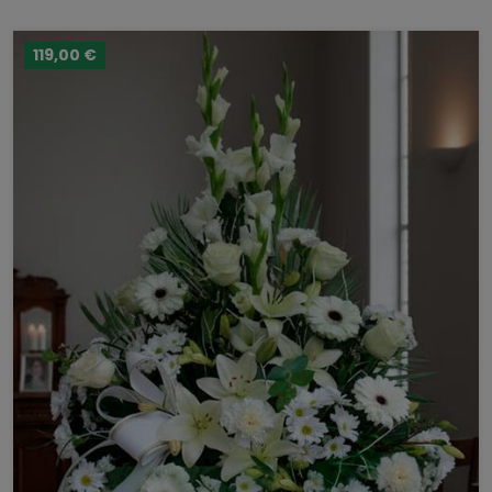
119,00 €