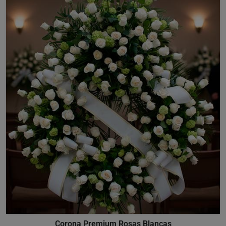
Corona Premium Rosas Blancas