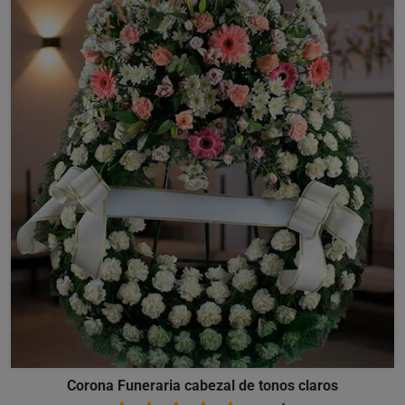
Corona Funeraria cabezal de tonos claros