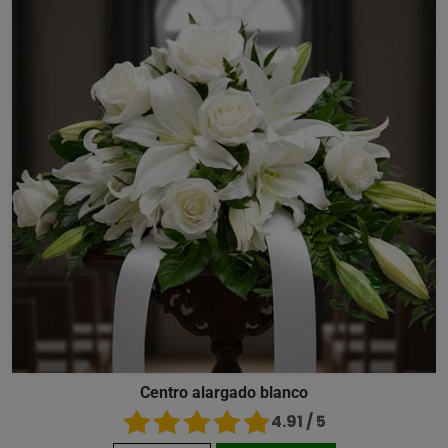
Centro alargado blanco
4.91 / 5