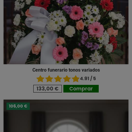
Centro funerario tonos variados
4.91 / 5
133,00 €
Comprar
106,00 €