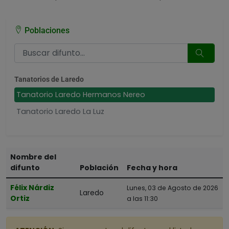
Poblaciones
Tanatorios de Laredo
Tanatorio Laredo Hermanos Nereo
Tanatorio Laredo La Luz
Nombre del
difunto
Población
Fecha y hora
Félix Nárdiz
Lunes, 03 de Agosto de 2026
Laredo
Ortiz
a las 11:30