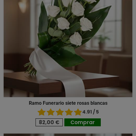
Ramo Funerario siete rosas blancas
4.91 / 5
82,00 €
Comprar