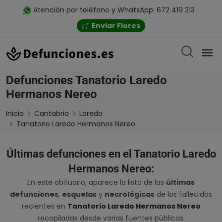
Atención por teléfono y WhatsApp: 672 419 213
Enviar Flores
Defunciones Tanatorio Laredo
Hermanos Nereo
Inicio
Cantabria
Laredo
Tanatorio Laredo Hermanos Nereo
Últimas defunciones en el Tanatorio Laredo
Hermanos Nereo:
En este obituario, aparece la lista de las
últimas
defunciones
,
esquelas
y
necrológicas
de los fallecidos
recientes en
Tanatorio Laredo Hermanos Nereo
recopiladas desde varias fuentes públicas: