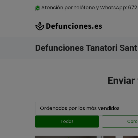
Atención por teléfono y WhatsApp: 672 
Defunciones Tanatori Sant 
Enviar 
Todas
Coro