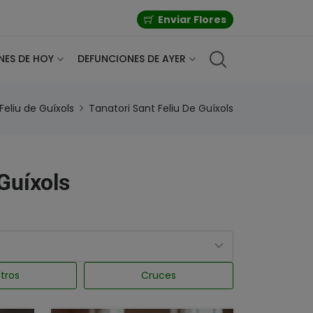
Enviar Flores
NES DE HOY
DEFUNCIONES DE AYER
Feliu de Guíxols
Tanatori Sant Feliu De Guíxols
 Guíxols
tros
Cruces