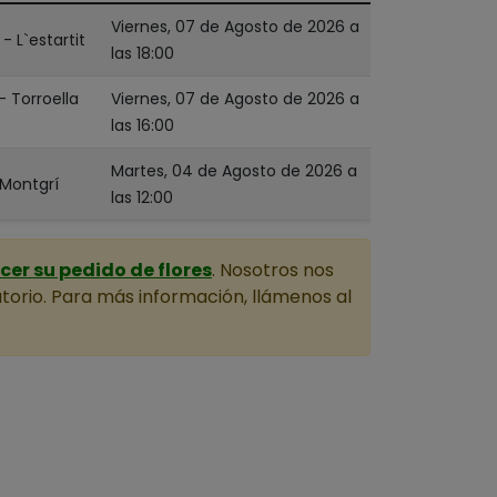
Viernes, 07 de Agosto de 2026 a
 L`estartit
las 18:00
- Torroella
Viernes, 07 de Agosto de 2026 a
las 16:00
Martes, 04 de Agosto de 2026 a
 Montgrí
las 12:00
er su pedido de flores
. Nosotros nos
torio. Para más información, llámenos al