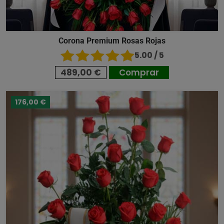
Corona Premium Rosas Rojas
5.00 / 5
489,00 €
Comprar
176,00 €