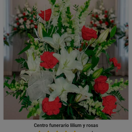
Centro funerario lilium y rosas