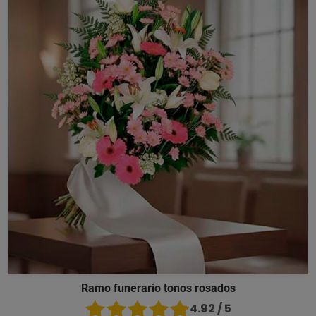
Ramo funerario tonos rosados
4.92 / 5