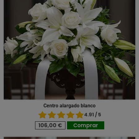
Centro alargado blanco
4.91 / 5
106,00 €
Comprar