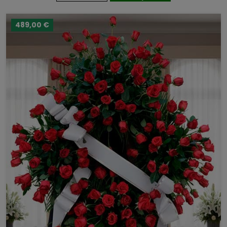
489,00 €