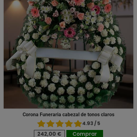
Corona Funeraria cabezal de tonos claros
4.93 / 5
242,00 €
Comprar