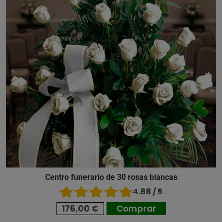
Centro funerario de 30 rosas blancas
4.88 / 5
176,00 €
Comprar