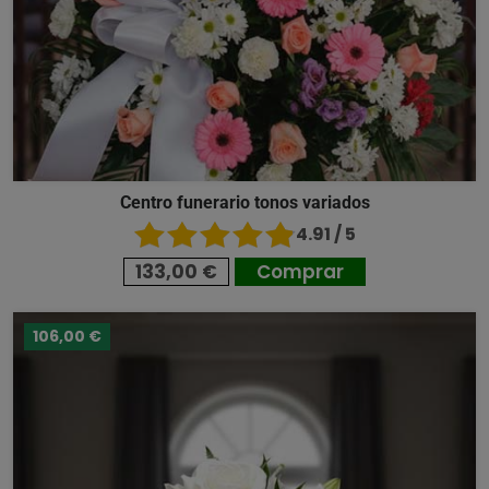
Centro funerario tonos variados
4.91 / 5
133,00 €
Comprar
106,00 €