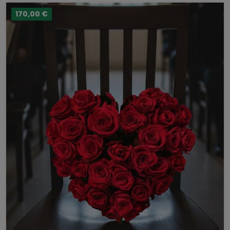
170,00 €