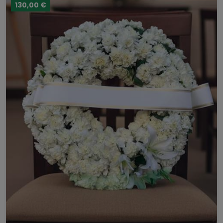
130,00 €