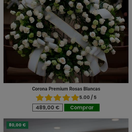
Corona Premium Rosas Blancas
5.00 / 5
489,00 €
Comprar
80,00 €