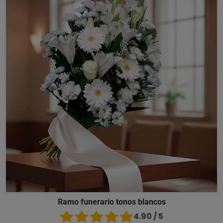
Ramo funerario tonos blancos
4.90 / 5