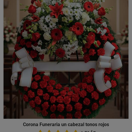
Corona Funeraria un cabezal tonos rojos