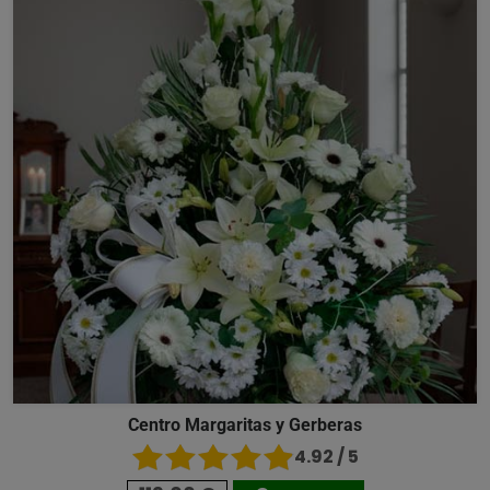
Centro Margaritas y Gerberas
4.92 / 5