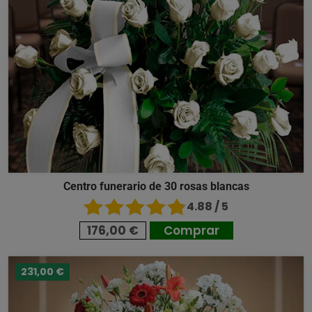
Centro funerario de 30 rosas blancas
4.88 / 5
176,00 €
Comprar
231,00 €