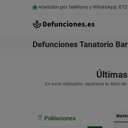
Atención por teléfono y WhatsApp: 672 
Defunciones Tanatorio Bar
Últimas
En este obituario, aparece la lista de
Nomb
Poblaciones