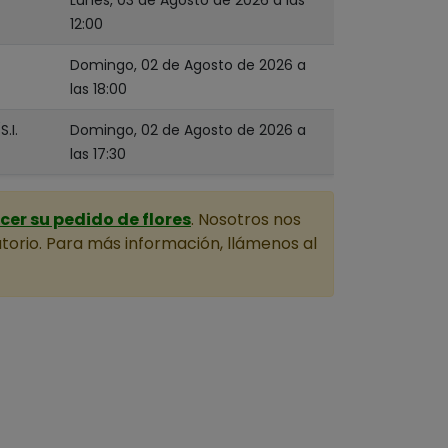
12:00
Domingo, 02 de Agosto de 2026 a
las 18:00
.I.
Domingo, 02 de Agosto de 2026 a
las 17:30
er su pedido de flores
. Nosotros nos
torio. Para más información, llámenos al