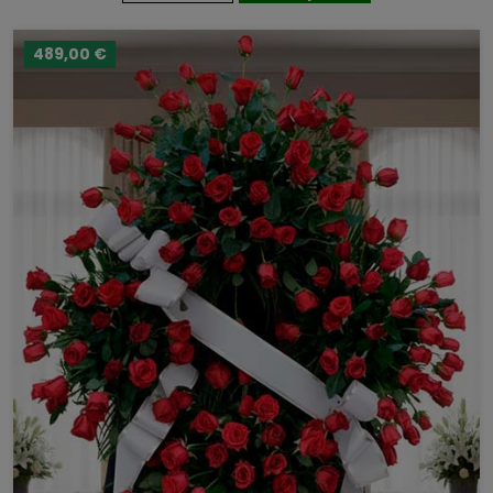
489,00 €