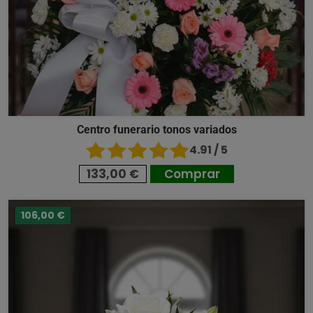
Centro funerario tonos variados
4.91 / 5
133,00 €
Comprar
106,00 €