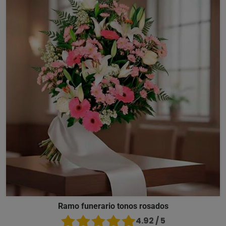
Ramo funerario tonos rosados
4.92 / 5