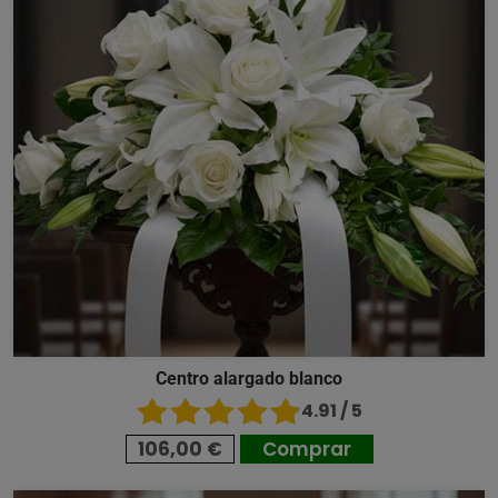
Centro alargado blanco
4.91 / 5
106,00 €
Comprar