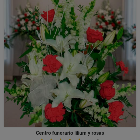
Centro funerario lilium y rosas