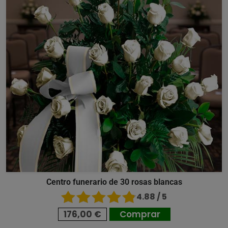
Centro funerario de 30 rosas blancas
4.88 / 5
176,00 €
Comprar