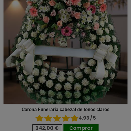
Corona Funeraria cabezal de tonos claros
4.93 / 5
242,00 €
Comprar