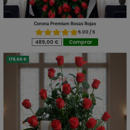
Corona Premium Rosas Rojas
5.00 / 5
489,00 €
Comprar
176,00 €