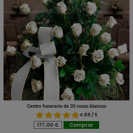
Centro funerario de 30 rosas blancas
4.88 / 5
177,00 €
Comprar