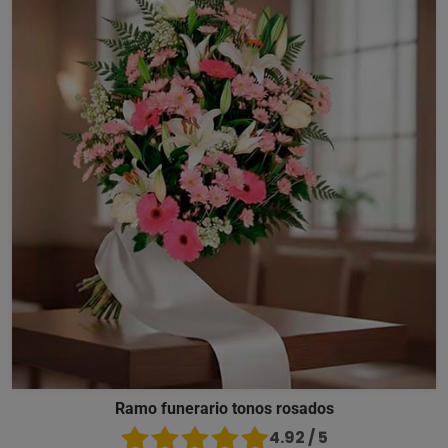
Ramo funerario tonos rosados
4.92 / 5