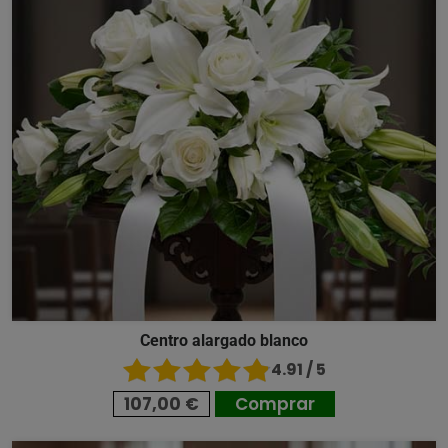
Centro alargado blanco
4.91 / 5
107,00 €
Comprar