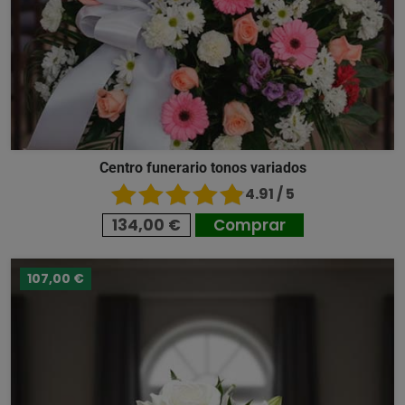
Centro funerario tonos variados
4.91 / 5
134,00 €
Comprar
107,00 €