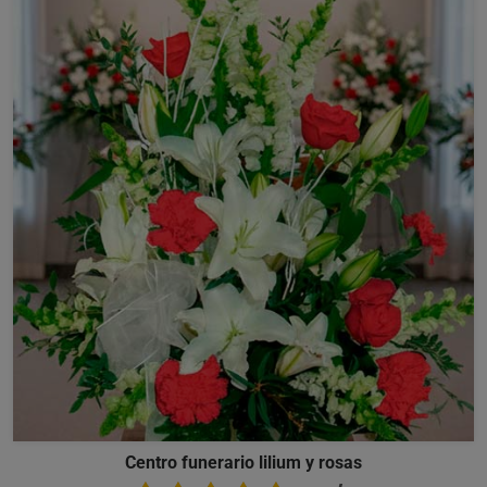
Centro funerario lilium y rosas