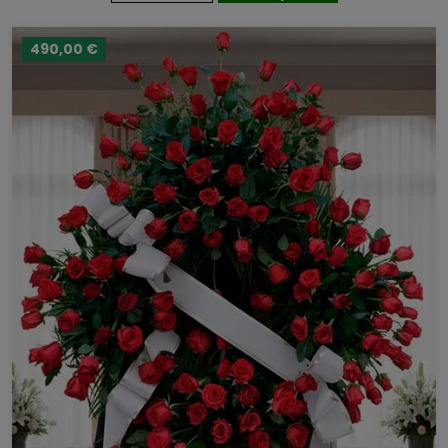
490,00 €