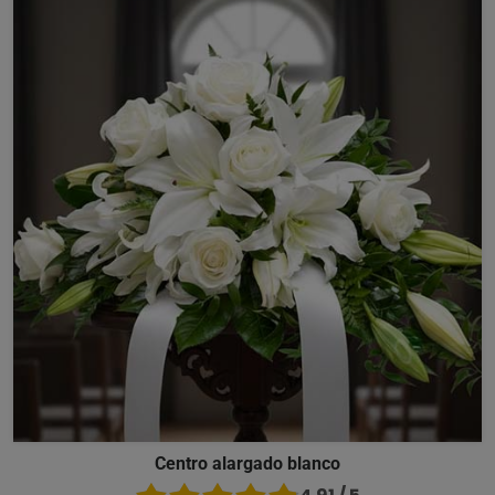
Centro alargado blanco