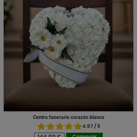
Centro funerario corazón blanco
4.97 / 5
144,00 €
Comprar