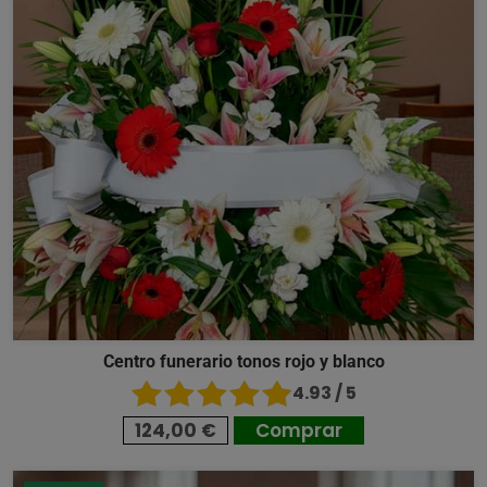
Centro funerario tonos rojo y blanco
4.93 / 5
124,00 €
Comprar