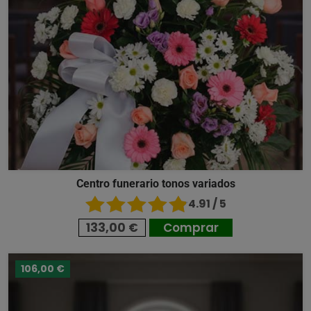
Centro funerario tonos variados
4.91 / 5
133,00 €
Comprar
106,00 €