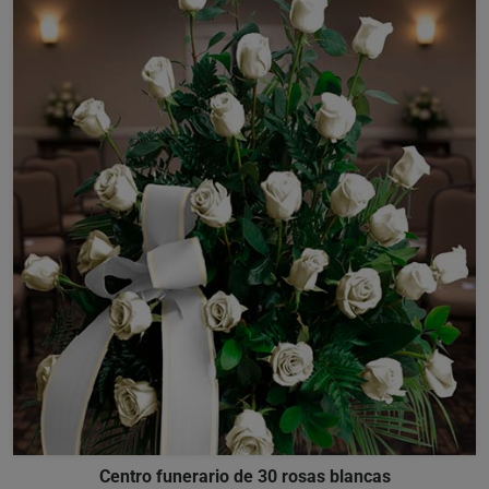
Centro funerario de 30 rosas blancas