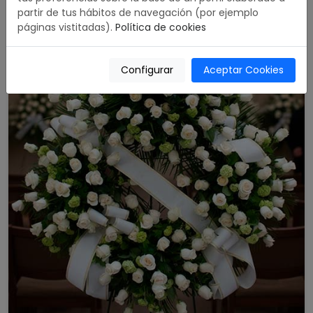
partir de tus hábitos de navegación (por ejemplo
páginas vistitadas).
Política de cookies
Configurar
Aceptar Cookies