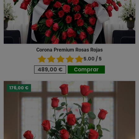
Corona Premium Rosas Rojas
5.00 / 5
489,00 €
Comprar
176,00 €