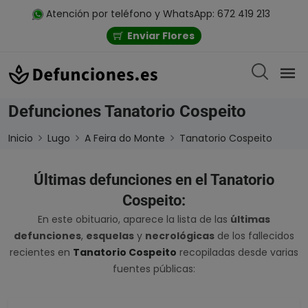
Atención por teléfono y WhatsApp: 672 419 213
Enviar Flores
Defunciones Tanatorio Cospeito
Inicio
Lugo
A Feira do Monte
Tanatorio Cospeito
Últimas defunciones en el Tanatorio
Cospeito:
En este obituario, aparece la lista de las
últimas
defunciones
,
esquelas
y
necrológicas
de los fallecidos
recientes en
Tanatorio Cospeito
recopiladas desde varias
fuentes públicas: