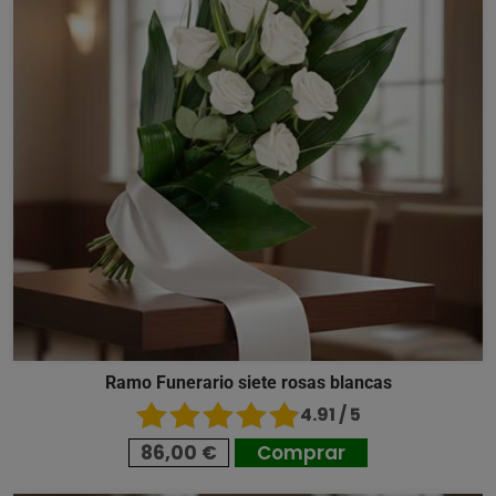
Ramo Funerario siete rosas blancas
4.91 / 5
86,00 €
Comprar