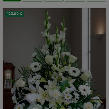
123,00 €