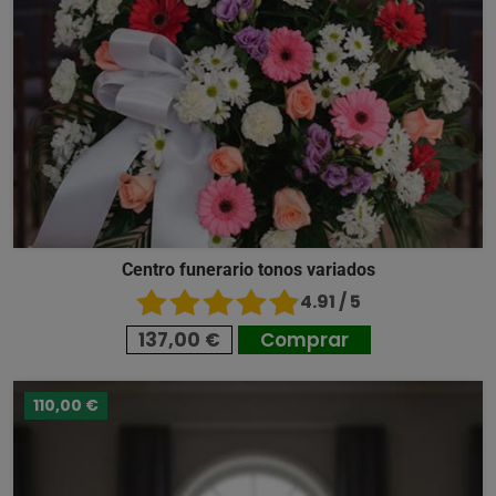
Centro funerario tonos variados
4.91 / 5
137,00 €
Comprar
110,00 €