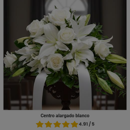
Centro alargado blanco
4.91 / 5