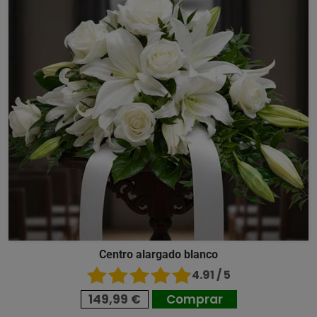
Centro alargado blanco
4.91 / 5
149,99 €
Comprar