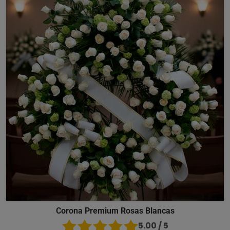
Corona Premium Rosas Blancas
5.00 / 5