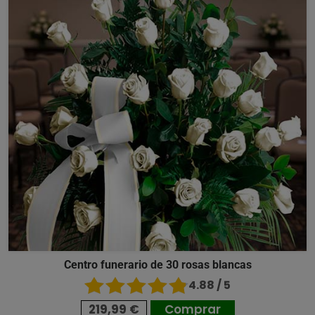
Centro funerario de 30 rosas blancas
4.88 / 5
219,99 €
Comprar