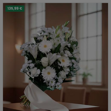
135,99 €