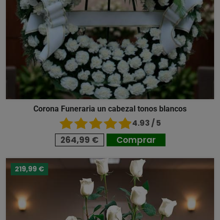
Corona Funeraria un cabezal tonos blancos
4.93 / 5
264,99 €
Comprar
219,99 €