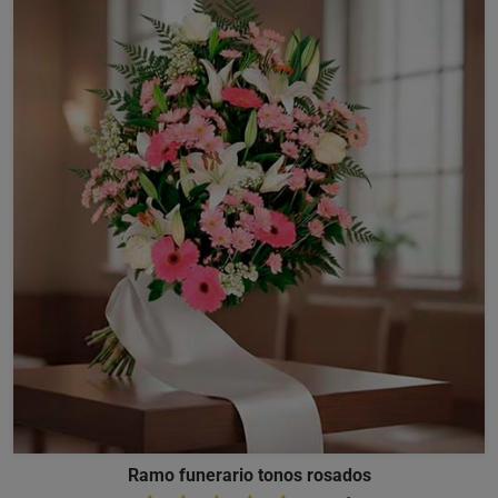
Ramo funerario tonos rosados