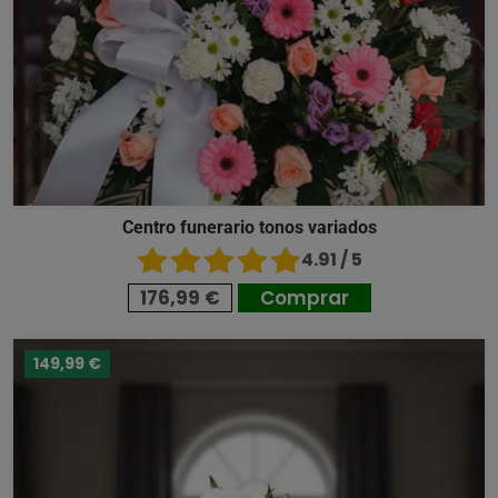
Centro funerario tonos variados
4.91 / 5
176,99 €
Comprar
149,99 €