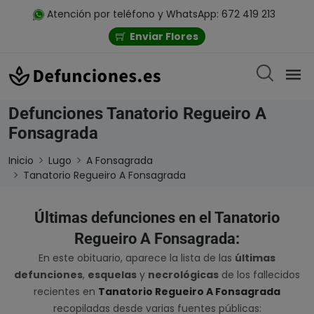
Atención por teléfono y WhatsApp: 672 419 213
Enviar Flores
Defunciones Tanatorio Regueiro A
Fonsagrada
Inicio
Lugo
A Fonsagrada
Tanatorio Regueiro A Fonsagrada
Últimas defunciones en el Tanatorio
Regueiro A Fonsagrada:
En este obituario, aparece la lista de las
últimas
defunciones
,
esquelas
y
necrológicas
de los fallecidos
recientes en
Tanatorio Regueiro A Fonsagrada
recopiladas desde varias fuentes públicas: