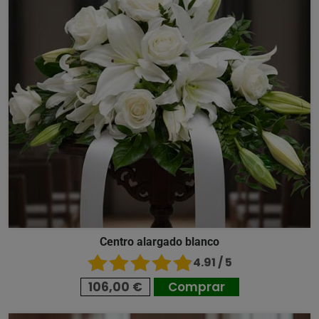
Centro alargado blanco
4.91 / 5
106,00 €
Comprar