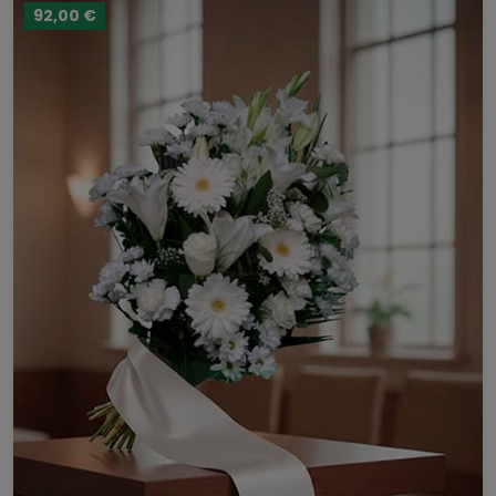
92,00 €