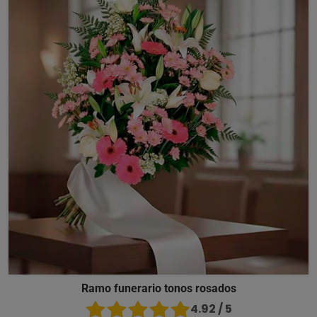
Ramo funerario tonos rosados
4.92 / 5