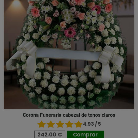
Corona Funeraria cabezal de tonos claros
4.93 / 5
242,00 €
Comprar