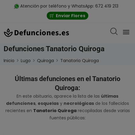
Atención por teléfono y WhatsApp: 672 419 213
Enviar Flores
Defunciones Tanatorio Quiroga
Inicio
Lugo
Quiroga
Tanatorio Quiroga
Últimas defunciones en el Tanatorio
Quiroga:
En este obituario, aparece la lista de las
últimas
defunciones
,
esquelas
y
necrológicas
de los fallecidos
recientes en
Tanatorio Quiroga
recopiladas desde varias
fuentes públicas: