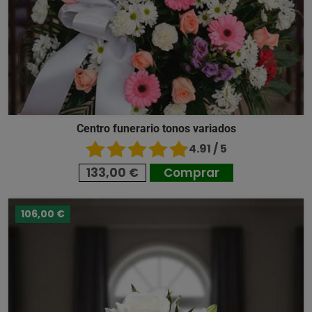
Centro funerario tonos variados
4.91 / 5
133,00 €
Comprar
106,00 €