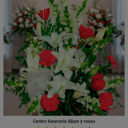
Centro funerario lilium y rosas