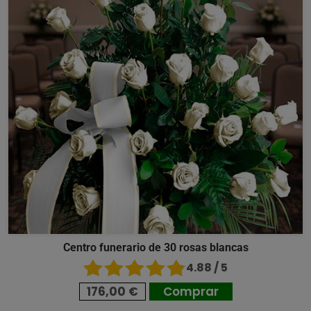
Centro funerario de 30 rosas blancas
4.88 / 5
176,00 €
Comprar