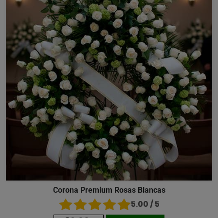
Corona Premium Rosas Blancas
5.00 / 5