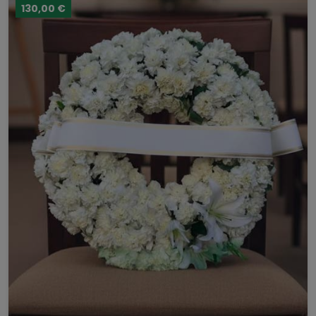
130,00 €