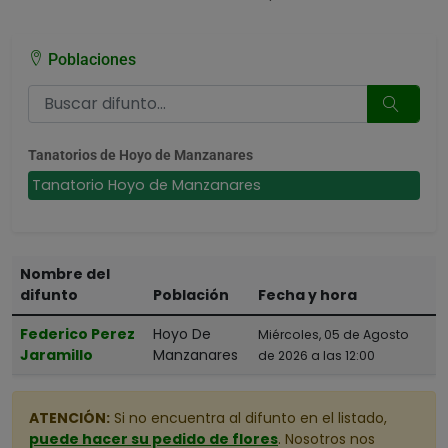
Poblaciones
Tanatorios de Hoyo de Manzanares
Tanatorio Hoyo de Manzanares
Nombre del
difunto
Población
Fecha y hora
Federico Perez
Hoyo De
Miércoles, 05 de Agosto
Jaramillo
Manzanares
de 2026 a las 12:00
ATENCIÓN:
Si no encuentra al difunto en el listado,
puede hacer su pedido de flores
. Nosotros nos