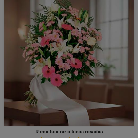
Ramo funerario tonos rosados