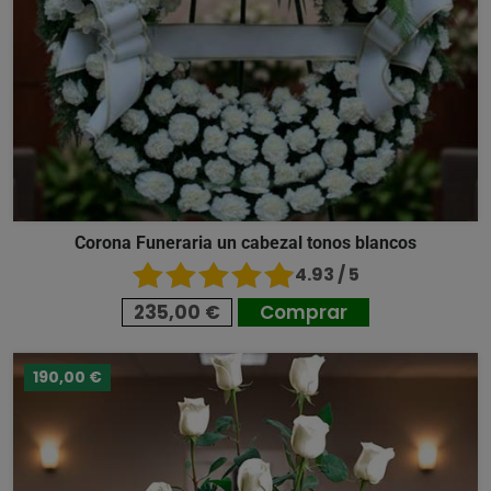
Corona Funeraria un cabezal tonos blancos
4.93 / 5
235,00 €
Comprar
190,00 €