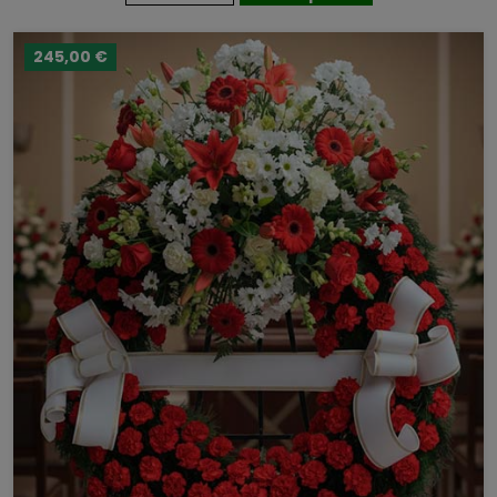
245,00 €