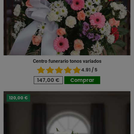
Centro funerario tonos variados
4.91 / 5
147,00 €
Comprar
120,00 €