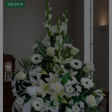
133,00 €