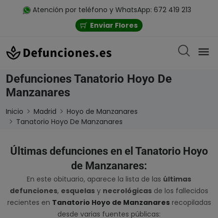
Atención por teléfono y WhatsApp: 672 419 213
Enviar Flores
Defunciones Tanatorio Hoyo De
Manzanares
Inicio
Madrid
Hoyo de Manzanares
Tanatorio Hoyo De Manzanares
Últimas defunciones en el Tanatorio Hoyo
de Manzanares:
En este obituario, aparece la lista de las
últimas
defunciones
,
esquelas
y
necrológicas
de los fallecidos
recientes en
Tanatorio Hoyo de Manzanares
recopiladas
desde varias fuentes públicas: