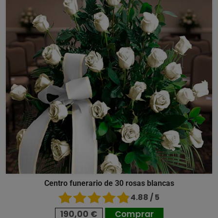
Centro funerario de 30 rosas blancas
4.88 / 5
190,00 €
Comprar