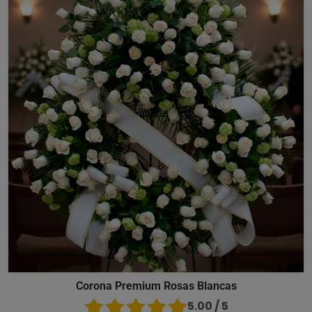
Corona Premium Rosas Blancas
5.00 / 5