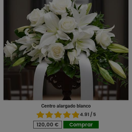
Centro alargado blanco
4.91 / 5
120,00 €
Comprar