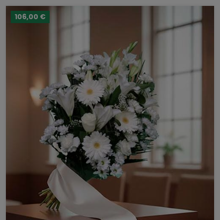
106,00 €