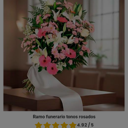
Ramo funerario tonos rosados
4.92 / 5