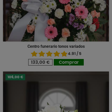
Centro funerario tonos variados
4.91 / 5
133,00 €
Comprar
106,00 €