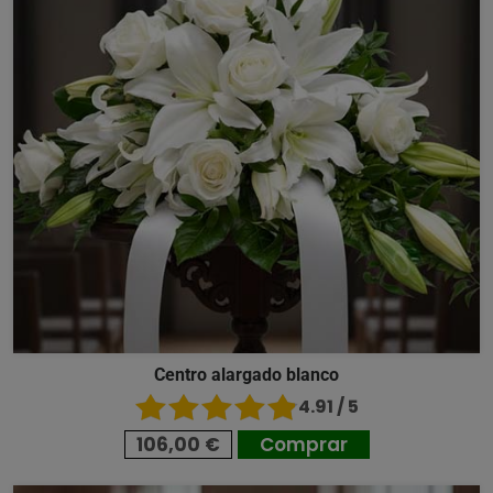
Centro alargado blanco
4.91 / 5
106,00 €
Comprar