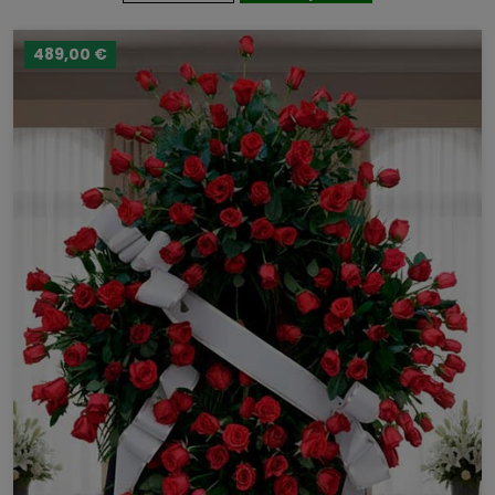
489,00 €