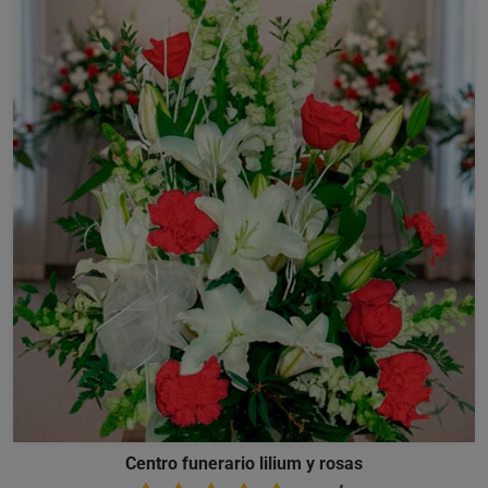
Centro funerario lilium y rosas