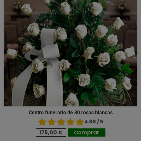
Centro funerario de 30 rosas blancas
4.88 / 5
176,00 €
Comprar