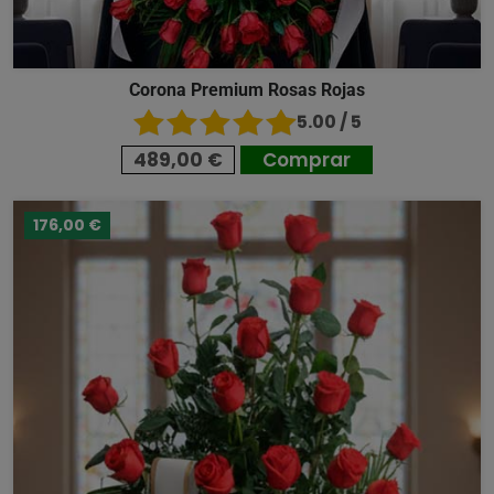
Corona Premium Rosas Rojas
5.00 / 5
489,00 €
Comprar
176,00 €