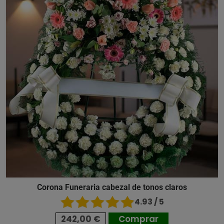
Corona Funeraria cabezal de tonos claros
4.93 / 5
242,00 €
Comprar