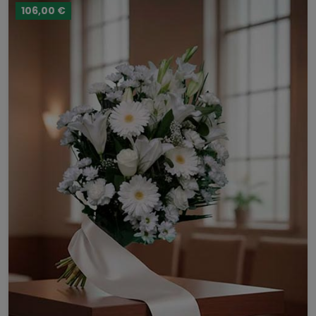
106,00 €