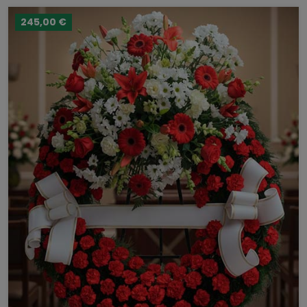
245,00 €