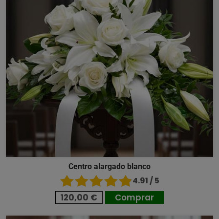
Centro alargado blanco
4.91 / 5
120,00 €
Comprar