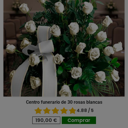
Centro funerario de 30 rosas blancas
4.88 / 5
190,00 €
Comprar