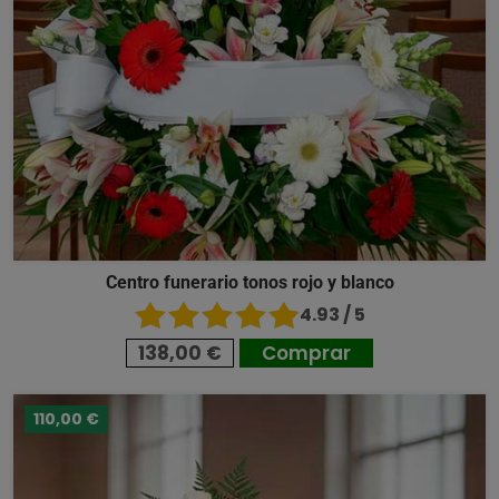
Centro funerario tonos rojo y blanco
4.93 / 5
138,00 €
Comprar
110,00 €