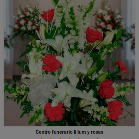
Centro funerario lilium y rosas