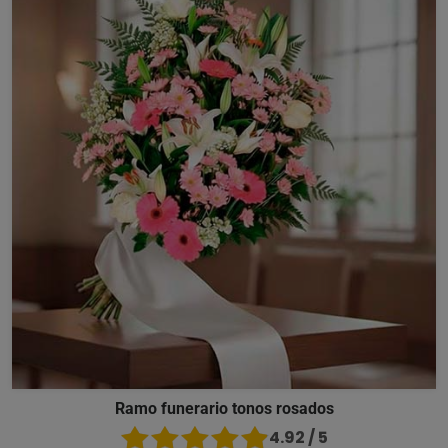
Ramo funerario tonos rosados
4.92 / 5