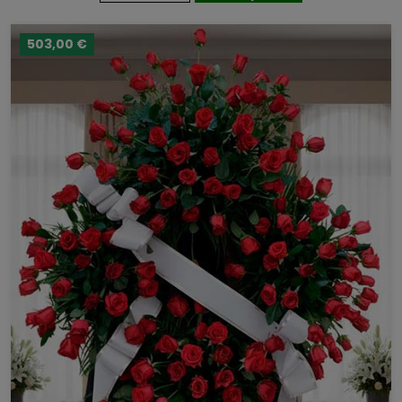
503,00 €