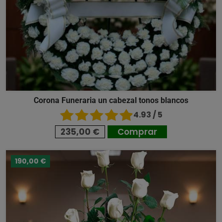
Corona Funeraria un cabezal tonos blancos
4.93 / 5
235,00 €
Comprar
190,00 €