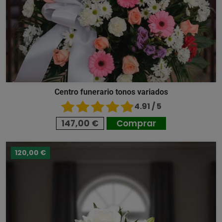
Centro funerario tonos variados
4.91 / 5
147,00 €
Comprar
120,00 €