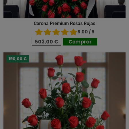
Corona Premium Rosas Rojas
5.00 / 5
503,00 €
Comprar
190,00 €