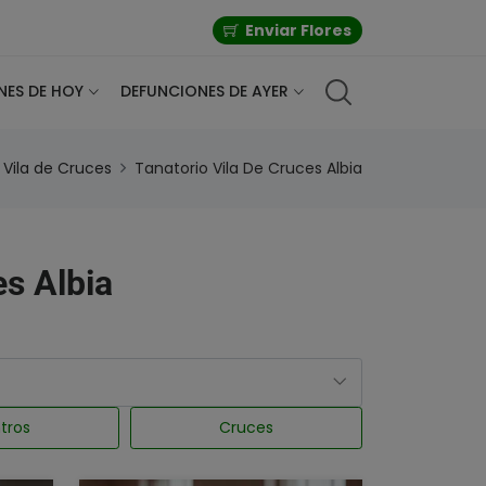
Enviar Flores
NES DE HOY
DEFUNCIONES DE AYER
Vila de Cruces
Tanatorio Vila De Cruces Albia
es Albia
tros
Cruces