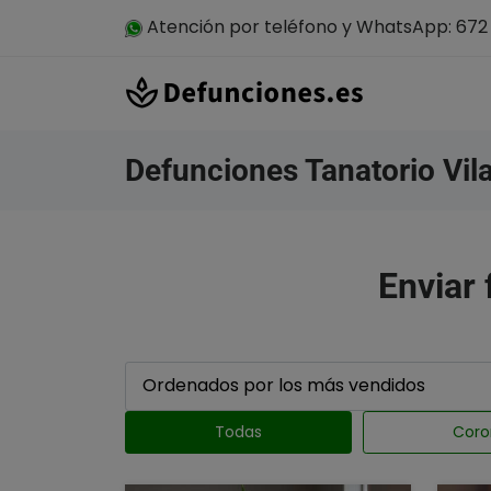
Atención por teléfono y WhatsApp: 672 
Defunciones Tanatorio Vil
Enviar 
Todas
Coro