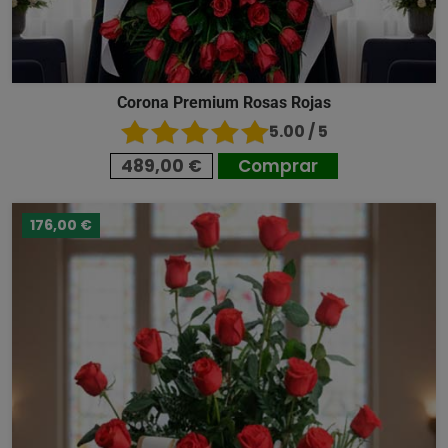
Corona Premium Rosas Rojas
5.00 / 5
489,00 €
Comprar
176,00 €