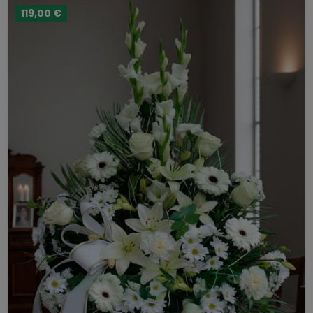
119,00 €