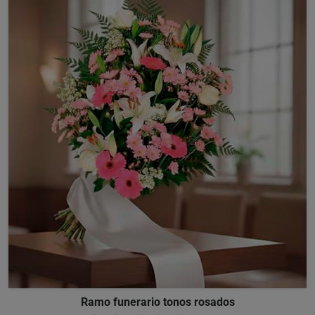
Ramo funerario tonos rosados