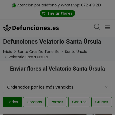
Atención por teléfono y WhatsApp: 672 419 213
Enviar Flores
Defunciones Velatorio Santa Úrsula
Inicio
Santa Cruz De Tenerife
Santa Úrsula
Velatorio Santa Úrsula
Enviar flores al Velatorio Santa Úrsula
Todas
Coronas
Ramos
Centros
Cruces