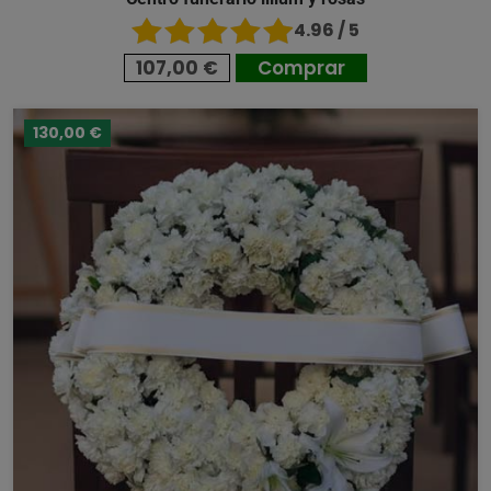
4.96 / 5
107,00 €
Comprar
130,00 €