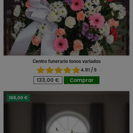
Centro funerario tonos variados
4.91 / 5
133,00 €
Comprar
106,00 €