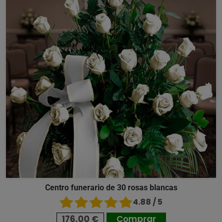
Centro funerario de 30 rosas blancas
4.88 / 5
176,00 €
Comprar