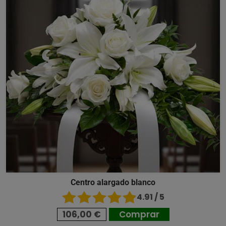
Centro alargado blanco
4.91 / 5
106,00 €
Comprar