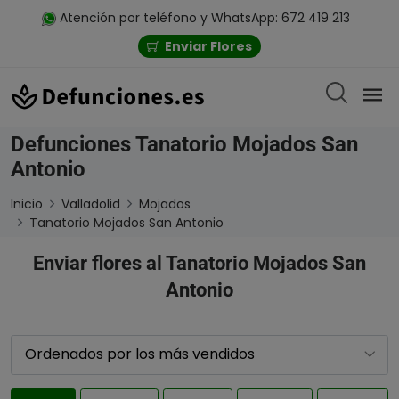
Atención por teléfono y WhatsApp: 672 419 213
Enviar Flores
Defunciones Tanatorio Mojados San
Antonio
Inicio
Valladolid
Mojados
Tanatorio Mojados San Antonio
Enviar flores al Tanatorio Mojados San
Antonio