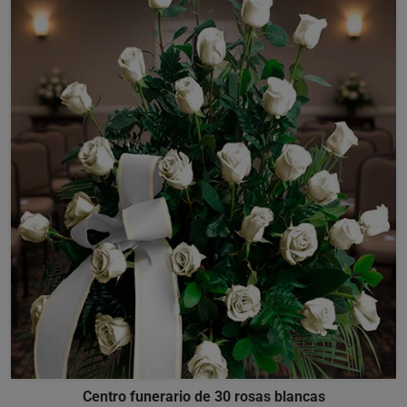
Centro funerario de 30 rosas blancas