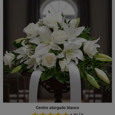
Centro alargado blanco