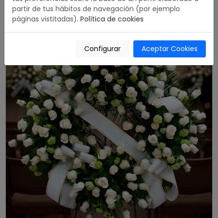
partir de tus hábitos de navegación (por ejemplo
páginas vistitadas).
Política de cookies
Configurar
Aceptar Cookies