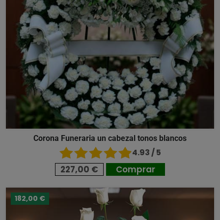
Corona Funeraria un cabezal tonos blancos
4.93 / 5
227,00 €
Comprar
182,00 €