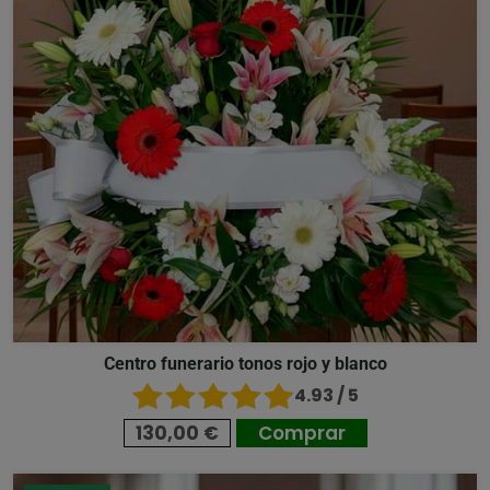
Centro funerario tonos rojo y blanco
4.93 / 5
130,00 €
Comprar