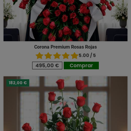
Corona Premium Rosas Rojas
5.00 / 5
495,00 €
Comprar
182,00 €