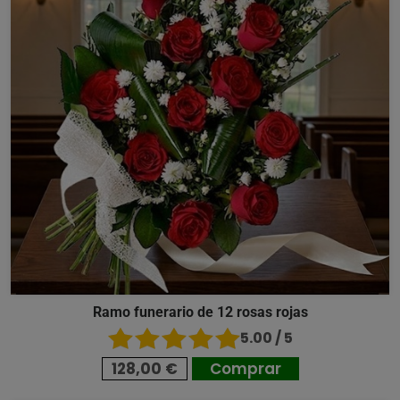
Ramo funerario de 12 rosas rojas
5.00 / 5
128,00 €
Comprar