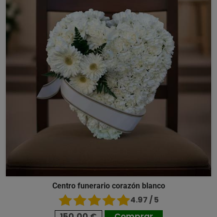
Centro funerario corazón blanco
4.97 / 5
150,00 €
Comprar