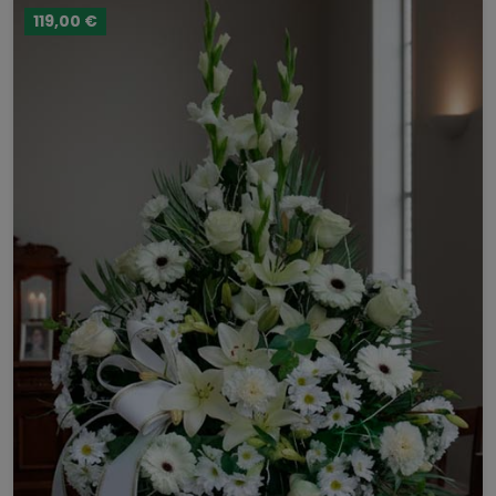
119,00 €