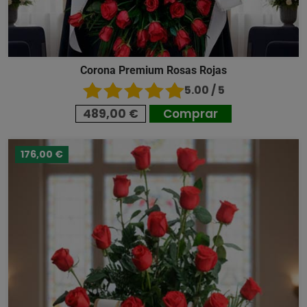
Corona Premium Rosas Rojas
5.00 / 5
489,00 €
Comprar
176,00 €