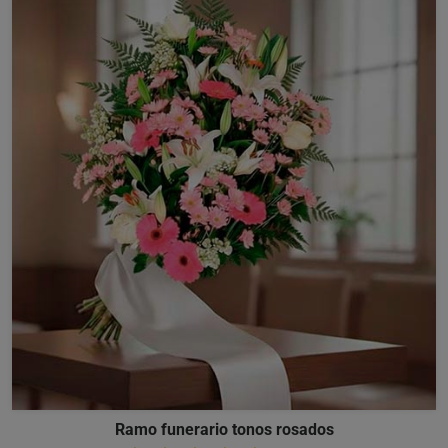
Ramo funerario tonos rosados