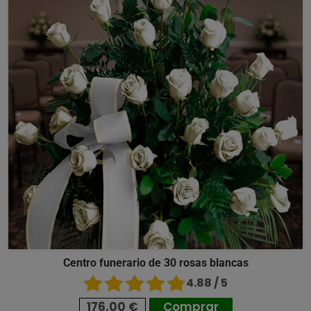
Centro funerario de 30 rosas blancas
4.88 / 5
176,00 €
Comprar