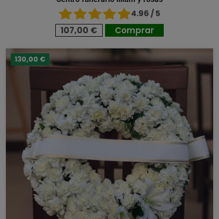
4.96 / 5
107,00 €
Comprar
130,00 €