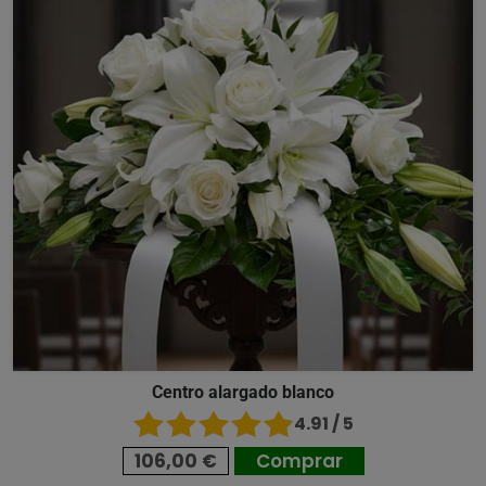
Centro alargado blanco
4.91 / 5
106,00 €
Comprar