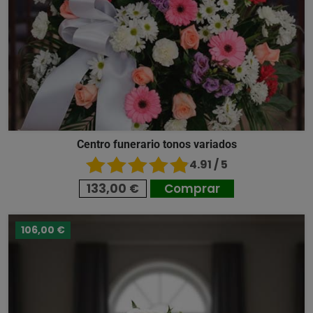
Centro funerario tonos variados
4.91 / 5
133,00 €
Comprar
106,00 €